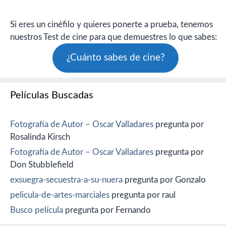
Si eres un cinéfilo y quieres ponerte a prueba, tenemos
nuestros Test de cine para que demuestres lo que sabes:
¿Cuánto sabes de cine?
Películas Buscadas
Fotografía de Autor – Oscar Valladares
pregunta por
Rosalinda Kirsch
Fotografía de Autor – Oscar Valladares
pregunta por
Don Stubblefield
exsuegra-secuestra-a-su-nuera
pregunta por Gonzalo
pelicula-de-artes-marciales
pregunta por raul
Busco película
pregunta por Fernando