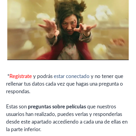
*
Regístrate
y podrás
estar conectado
y no tener que
rellenar tus datos cada vez que hagas una pregunta o
respondas.
Estas son
preguntas sobre películas
que nuestros
usuarios han realizado, puedes verlas y responderlas
desde este apartado accediendo a cada una de ellas en
la parte inferior.