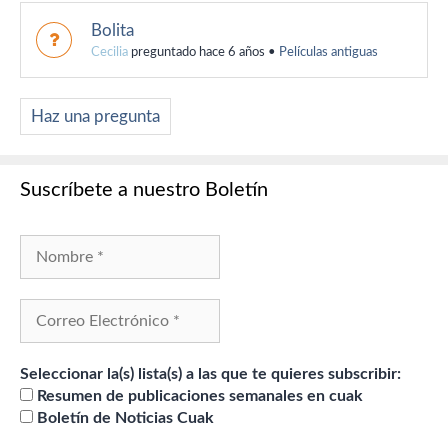
Bolita
Cecilia
preguntado hace 6 años
•
Películas antiguas
Haz una pregunta
Suscríbete a nuestro Boletín
Seleccionar la(s) lista(s) a las que te quieres subscribir:
Resumen de publicaciones semanales en cuak
Boletín de Noticias Cuak