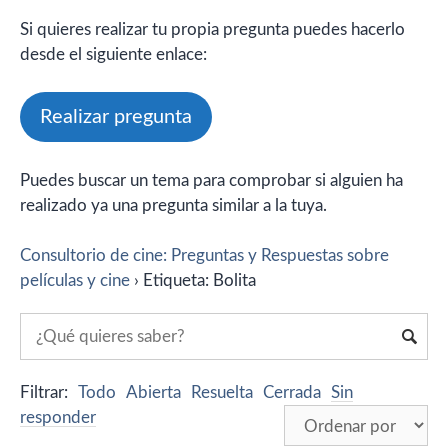
Si quieres realizar tu propia pregunta puedes hacerlo
desde el siguiente enlace:
Realizar pregunta
Puedes buscar un tema para comprobar si alguien ha
realizado ya una pregunta similar a la tuya.
Consultorio de cine: Preguntas y Respuestas sobre
películas y cine
›
Etiqueta: Bolita
Filtrar:
Todo
Abierta
Resuelta
Cerrada
Sin
responder