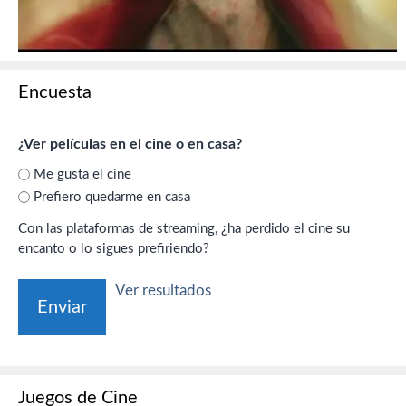
Encuesta
¿Ver películas en el cine o en casa?
Me gusta el cine
Prefiero quedarme en casa
Con las plataformas de streaming, ¿ha perdido el cine su
encanto o lo sigues prefiriendo?
Ver resultados
Juegos de Cine