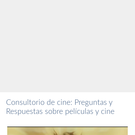
Consultorio de cine: Preguntas y
Respuestas sobre películas y cine