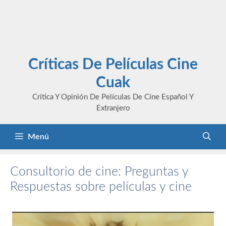
Críticas De Películas Cine
Cuak
Crítica Y Opinión De Películas De Cine Español Y
Extranjero
Menú
Consultorio de cine: Preguntas y
Respuestas sobre películas y cine