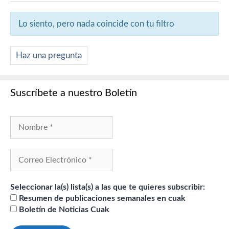
Lo siento, pero nada coincide con tu filtro
Haz una pregunta
Suscríbete a nuestro Boletín
Seleccionar la(s) lista(s) a las que te quieres subscribir:
Resumen de publicaciones semanales en cuak
Boletín de Noticias Cuak