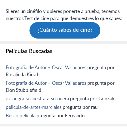
Si eres un cinéfilo y quieres ponerte a prueba, tenemos
nuestros Test de cine para que demuestres lo que sabes:
¿Cuánto sabes de cine?
Películas Buscadas
Fotografía de Autor – Oscar Valladares
pregunta por
Rosalinda Kirsch
Fotografía de Autor – Oscar Valladares
pregunta por
Don Stubblefield
exsuegra-secuestra-a-su-nuera
pregunta por Gonzalo
pelicula-de-artes-marciales
pregunta por raul
Busco película
pregunta por Fernando