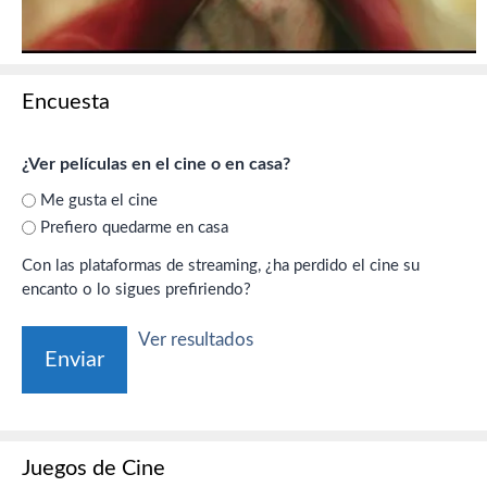
Encuesta
¿Ver películas en el cine o en casa?
Me gusta el cine
Prefiero quedarme en casa
Con las plataformas de streaming, ¿ha perdido el cine su
encanto o lo sigues prefiriendo?
Ver resultados
Juegos de Cine