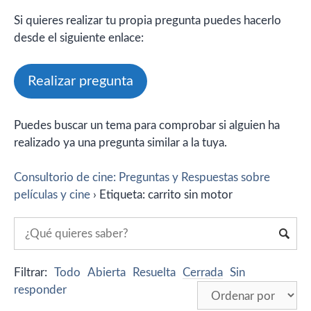
Si quieres realizar tu propia pregunta puedes hacerlo
desde el siguiente enlace:
Realizar pregunta
Puedes buscar un tema para comprobar si alguien ha
realizado ya una pregunta similar a la tuya.
Consultorio de cine: Preguntas y Respuestas sobre
películas y cine
›
Etiqueta: carrito sin motor
Filtrar:
Todo
Abierta
Resuelta
Cerrada
Sin
responder