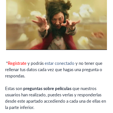
*
Regístrate
y podrás
estar conectado
y no tener que
rellenar tus datos cada vez que hagas una pregunta o
respondas.
Estas son
preguntas sobre películas
que nuestros
usuarios han realizado, puedes verlas y responderlas
desde este apartado accediendo a cada una de ellas en
la parte inferior.