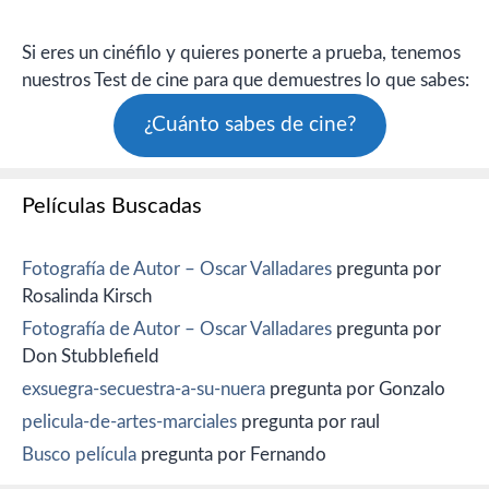
Si eres un cinéfilo y quieres ponerte a prueba, tenemos
nuestros Test de cine para que demuestres lo que sabes:
¿Cuánto sabes de cine?
Películas Buscadas
Fotografía de Autor – Oscar Valladares
pregunta por
Rosalinda Kirsch
Fotografía de Autor – Oscar Valladares
pregunta por
Don Stubblefield
exsuegra-secuestra-a-su-nuera
pregunta por Gonzalo
pelicula-de-artes-marciales
pregunta por raul
Busco película
pregunta por Fernando