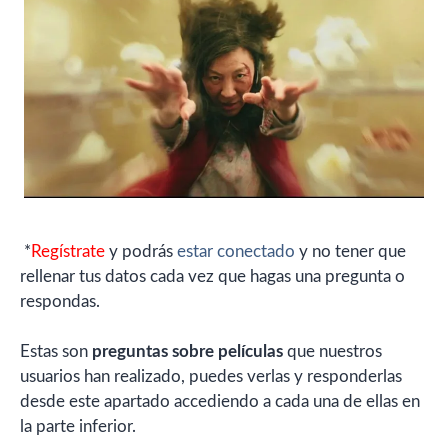
*
Regístrate
y podrás
estar conectado
y no tener que
rellenar tus datos cada vez que hagas una pregunta o
respondas.
Estas son
preguntas sobre películas
que nuestros
usuarios han realizado, puedes verlas y responderlas
desde este apartado accediendo a cada una de ellas en
la parte inferior.