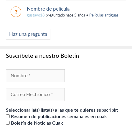
Nombre de película
gustavo18
preguntado hace 5 años
•
Películas antiguas
Haz una pregunta
Suscríbete a nuestro Boletín
Seleccionar la(s) lista(s) a las que te quieres subscribir:
Resumen de publicaciones semanales en cuak
Boletín de Noticias Cuak