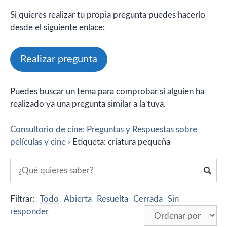
Si quieres realizar tu propia pregunta puedes hacerlo
desde el siguiente enlace:
Realizar pregunta
Puedes buscar un tema para comprobar si alguien ha
realizado ya una pregunta similar a la tuya.
Consultorio de cine: Preguntas y Respuestas sobre
películas y cine
›
Etiqueta: criatura pequeña
Filtrar:
Todo
Abierta
Resuelta
Cerrada
Sin
responder