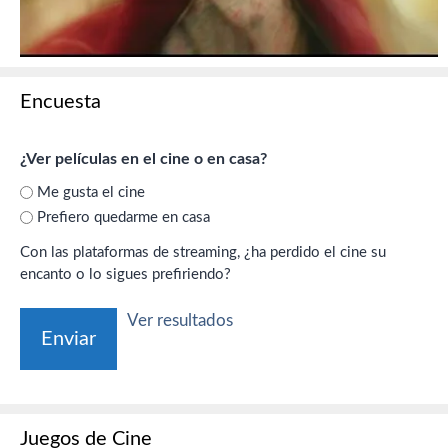
Encuesta
¿Ver películas en el cine o en casa?
Me gusta el cine
Prefiero quedarme en casa
Con las plataformas de streaming, ¿ha perdido el cine su
encanto o lo sigues prefiriendo?
Ver resultados
Juegos de Cine