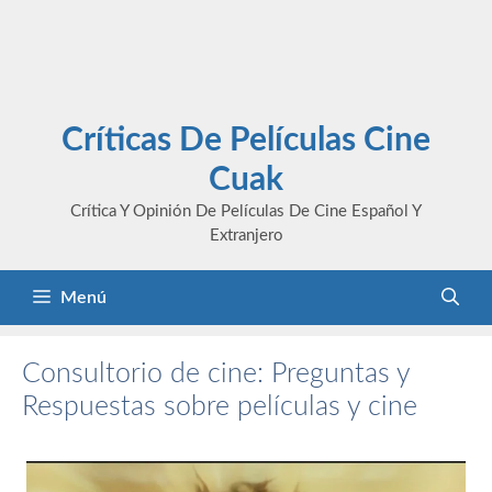
Críticas De Películas Cine
Cuak
Crítica Y Opinión De Películas De Cine Español Y
Extranjero
Menú
Consultorio de cine: Preguntas y
Respuestas sobre películas y cine