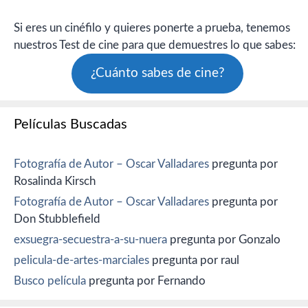
Si eres un cinéfilo y quieres ponerte a prueba, tenemos
nuestros Test de cine para que demuestres lo que sabes:
¿Cuánto sabes de cine?
Películas Buscadas
Fotografía de Autor – Oscar Valladares
pregunta por
Rosalinda Kirsch
Fotografía de Autor – Oscar Valladares
pregunta por
Don Stubblefield
exsuegra-secuestra-a-su-nuera
pregunta por Gonzalo
pelicula-de-artes-marciales
pregunta por raul
Busco película
pregunta por Fernando