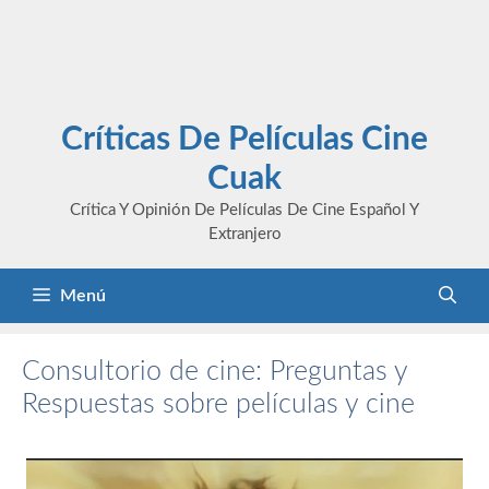
Críticas De Películas Cine
Cuak
Crítica Y Opinión De Películas De Cine Español Y
Extranjero
Menú
Consultorio de cine: Preguntas y
Respuestas sobre películas y cine