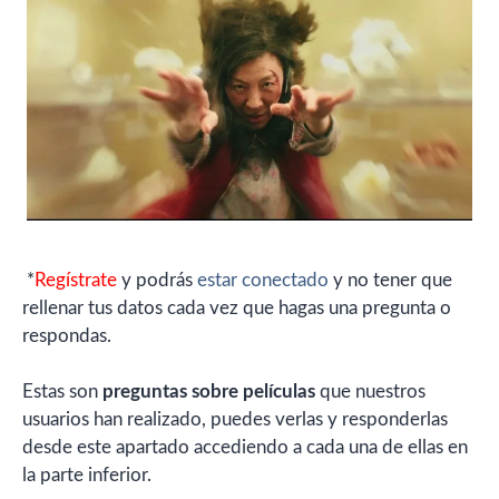
*
Regístrate
y podrás
estar conectado
y no tener que
rellenar tus datos cada vez que hagas una pregunta o
respondas.
Estas son
preguntas sobre películas
que nuestros
usuarios han realizado, puedes verlas y responderlas
desde este apartado accediendo a cada una de ellas en
la parte inferior.