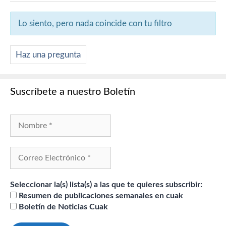
Lo siento, pero nada coincide con tu filtro
Haz una pregunta
Suscríbete a nuestro Boletín
Seleccionar la(s) lista(s) a las que te quieres subscribir:
Resumen de publicaciones semanales en cuak
Boletín de Noticias Cuak