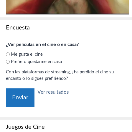
Encuesta
¿Ver películas en el cine o en casa?
Me gusta el cine
Prefiero quedarme en casa
Con las plataformas de streaming, ¿ha perdido el cine su
encanto o lo sigues prefiriendo?
Ver resultados
Juegos de Cine