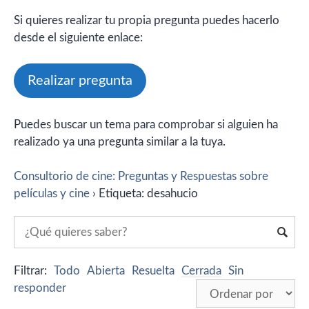
Si quieres realizar tu propia pregunta puedes hacerlo
desde el siguiente enlace:
Realizar pregunta
Puedes buscar un tema para comprobar si alguien ha
realizado ya una pregunta similar a la tuya.
Consultorio de cine: Preguntas y Respuestas sobre
películas y cine
›
Etiqueta: desahucio
Filtrar:
Todo
Abierta
Resuelta
Cerrada
Sin
responder