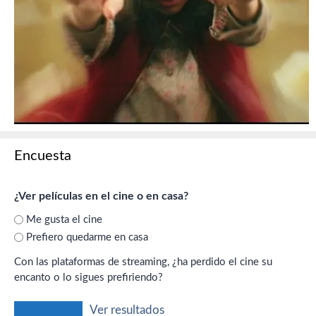
Encuesta
¿Ver películas en el cine o en casa?
Me gusta el cine
Prefiero quedarme en casa
Con las plataformas de streaming, ¿ha perdido el cine su
encanto o lo sigues prefiriendo?
Ver resultados