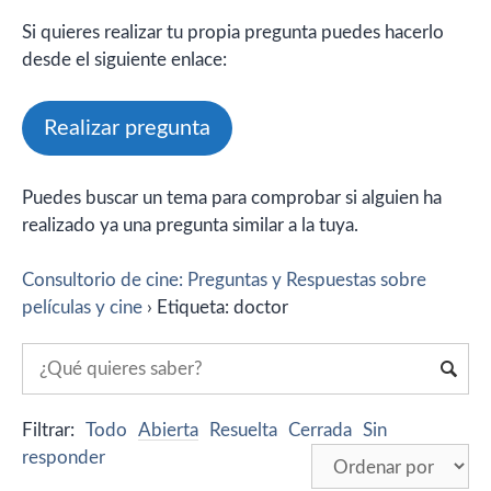
Si quieres realizar tu propia pregunta puedes hacerlo
desde el siguiente enlace:
Realizar pregunta
Puedes buscar un tema para comprobar si alguien ha
realizado ya una pregunta similar a la tuya.
Consultorio de cine: Preguntas y Respuestas sobre
películas y cine
›
Etiqueta: doctor
Filtrar:
Todo
Abierta
Resuelta
Cerrada
Sin
responder