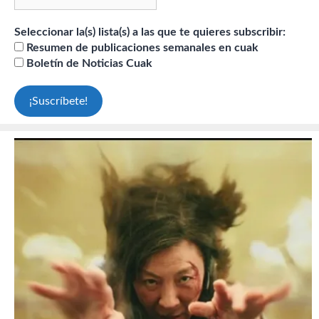
Seleccionar la(s) lista(s) a las que te quieres subscribir:
Resumen de publicaciones semanales en cuak
Boletín de Noticias Cuak