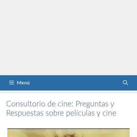
Menú
Consultorio de cine: Preguntas y
Respuestas sobre películas y cine