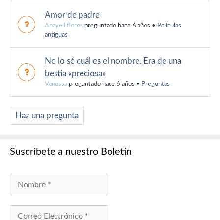
Amor de padre
Anayeli flores
preguntado hace 6 años
•
Películas
antiguas
No lo sé cuál es el nombre. Era de una
bestia «preciosa»
Vanessa
preguntado hace 6 años
•
Preguntas
Haz una pregunta
Suscríbete a nuestro Boletín