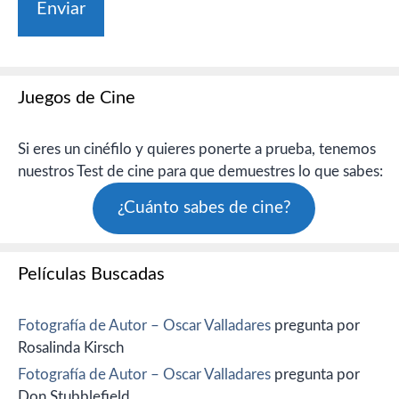
Juegos de Cine
Si eres un cinéfilo y quieres ponerte a prueba, tenemos
nuestros Test de cine para que demuestres lo que sabes:
¿Cuánto sabes de cine?
Películas Buscadas
Fotografía de Autor – Oscar Valladares
pregunta por
Rosalinda Kirsch
Fotografía de Autor – Oscar Valladares
pregunta por
Don Stubblefield