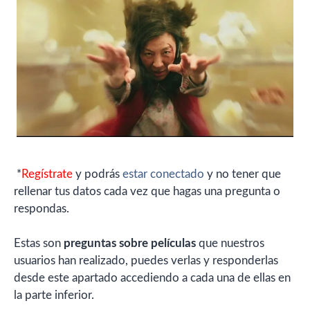
*
Regístrate
y podrás
estar conectado
y no tener que
rellenar tus datos cada vez que hagas una pregunta o
respondas.
Estas son
preguntas sobre películas
que nuestros
usuarios han realizado, puedes verlas y responderlas
desde este apartado accediendo a cada una de ellas en
la parte inferior.