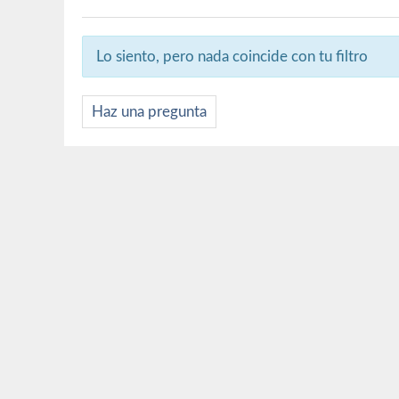
Lo siento, pero nada coincide con tu filtro
Haz una pregunta