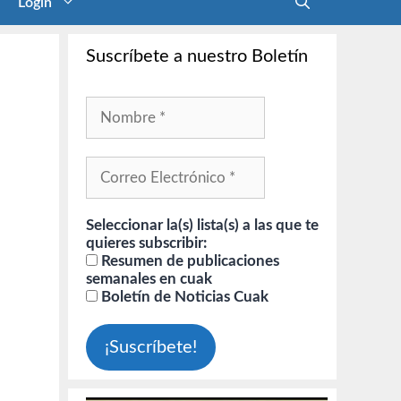
Login
Suscríbete a nuestro Boletín
Seleccionar la(s) lista(s) a las que te
quieres subscribir:
Resumen de publicaciones
semanales en cuak
Boletín de Noticias Cuak