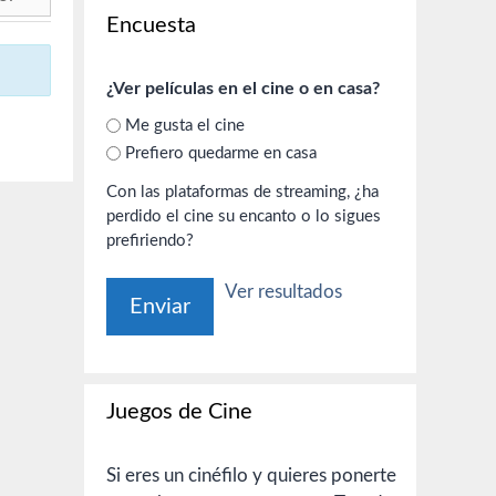
Encuesta
¿Ver películas en el cine o en casa?
Me gusta el cine
Prefiero quedarme en casa
Con las plataformas de streaming, ¿ha
perdido el cine su encanto o lo sigues
prefiriendo?
Ver resultados
Juegos de Cine
Si eres un cinéfilo y quieres ponerte