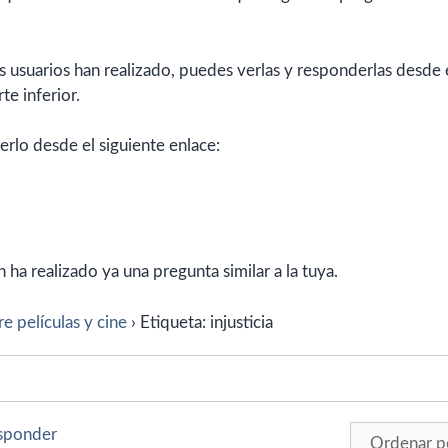
 usuarios han realizado, puedes verlas y responderlas desde 
te inferior.
erlo desde el siguiente enlace:
ha realizado ya una pregunta similar a la tuya.
e películas y cine
›
Etiqueta: injusticia
esponder