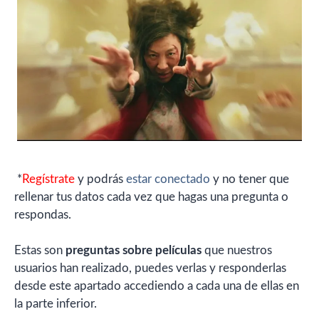
*
Regístrate
y podrás
estar conectado
y no tener que
rellenar tus datos cada vez que hagas una pregunta o
respondas.
Estas son
preguntas sobre películas
que nuestros
usuarios han realizado, puedes verlas y responderlas
desde este apartado accediendo a cada una de ellas en
la parte inferior.