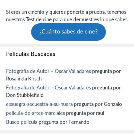
Si eres un cinéfilo y quieres ponerte a prueba, tenemos
nuestros Test de cine para que demuestres lo que sabes:
¿Cuánto sabes de cine?
Películas Buscadas
Fotografía de Autor – Oscar Valladares
pregunta por
Rosalinda Kirsch
Fotografía de Autor – Oscar Valladares
pregunta por
Don Stubblefield
exsuegra-secuestra-a-su-nuera
pregunta por Gonzalo
pelicula-de-artes-marciales
pregunta por raul
Busco película
pregunta por Fernando