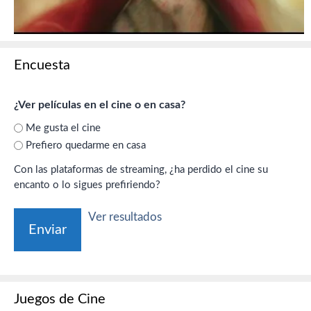
Encuesta
¿Ver películas en el cine o en casa?
Me gusta el cine
Prefiero quedarme en casa
Con las plataformas de streaming, ¿ha perdido el cine su
encanto o lo sigues prefiriendo?
Ver resultados
Juegos de Cine