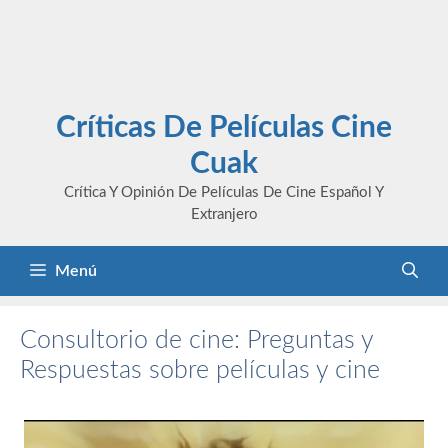
Críticas De Películas Cine
Cuak
Crítica Y Opinión De Películas De Cine Español Y
Extranjero
Menú
Consultorio de cine: Preguntas y
Respuestas sobre películas y cine