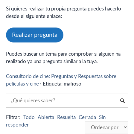
Si quieres realizar tu propia pregunta puedes hacerlo
desde el siguiente enlace:
Realizar pregunta
Puedes buscar un tema para comprobar si alguien ha
realizado ya una pregunta similar a la tuya.
Consultorio de cine: Preguntas y Respuestas sobre
películas y cine
›
Etiqueta: mafioso
Filtrar:
Todo
Abierta
Resuelta
Cerrada
Sin
responder