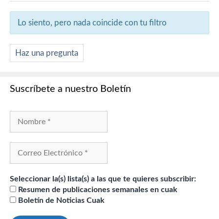
Lo siento, pero nada coincide con tu filtro
Haz una pregunta
Suscríbete a nuestro Boletín
Seleccionar la(s) lista(s) a las que te quieres subscribir:
Resumen de publicaciones semanales en cuak
Boletín de Noticias Cuak