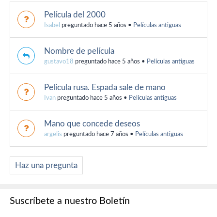
Película del 2000
Isabel
preguntado hace 5 años
•
Películas antiguas
Nombre de película
gustavo18
preguntado hace 5 años
•
Películas antiguas
Película rusa. Espada sale de mano
Ivan
preguntado hace 5 años
•
Películas antiguas
Mano que concede deseos
argelis
preguntado hace 7 años
•
Películas antiguas
Haz una pregunta
Suscríbete a nuestro Boletín