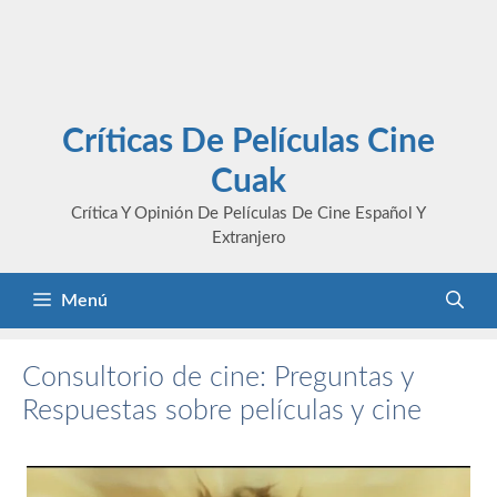
Críticas De Películas Cine
Cuak
Crítica Y Opinión De Películas De Cine Español Y
Extranjero
Menú
Consultorio de cine: Preguntas y
Respuestas sobre películas y cine