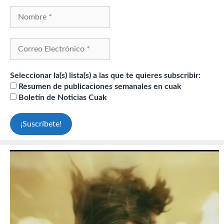
Seleccionar la(s) lista(s) a las que te quieres subscribir:
Resumen de publicaciones semanales en cuak
Boletín de Noticias Cuak