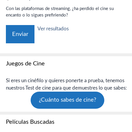
Con las plataformas de streaming, ¿ha perdido el cine su
encanto o lo sigues prefiriendo?
Ver resultados
Juegos de Cine
Si eres un cinéfilo y quieres ponerte a prueba, tenemos
nuestros Test de cine para que demuestres lo que sabes:
¿Cuánto sabes de cine?
Películas Buscadas