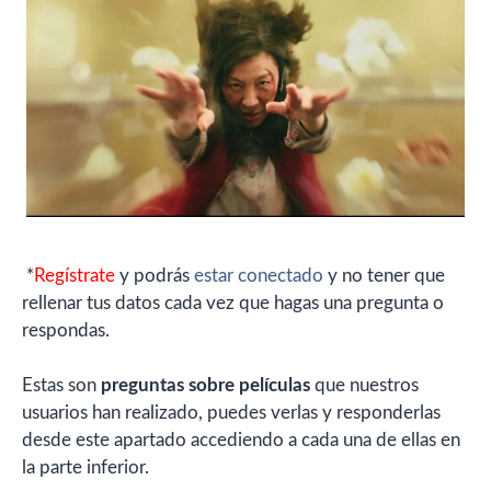
*
Regístrate
y podrás
estar conectado
y no tener que
rellenar tus datos cada vez que hagas una pregunta o
respondas.
Estas son
preguntas sobre películas
que nuestros
usuarios han realizado, puedes verlas y responderlas
desde este apartado accediendo a cada una de ellas en
la parte inferior.