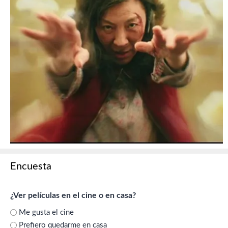
Encuesta
¿Ver películas en el cine o en casa?
Me gusta el cine
Prefiero quedarme en casa