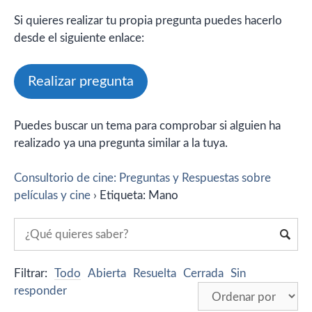
Si quieres realizar tu propia pregunta puedes hacerlo
desde el siguiente enlace:
Realizar pregunta
Puedes buscar un tema para comprobar si alguien ha
realizado ya una pregunta similar a la tuya.
Consultorio de cine: Preguntas y Respuestas sobre
películas y cine
›
Etiqueta: Mano
Filtrar:
Todo
Abierta
Resuelta
Cerrada
Sin
responder