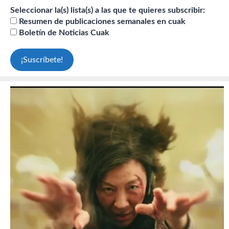
Seleccionar la(s) lista(s) a las que te quieres subscribir:
Resumen de publicaciones semanales en cuak
Boletín de Noticias Cuak