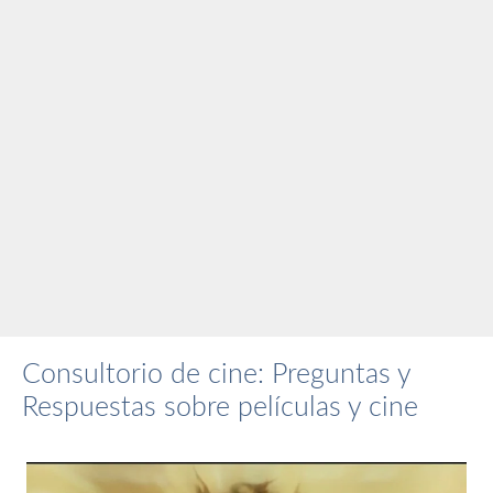
Consultorio de cine: Preguntas y
Respuestas sobre películas y cine