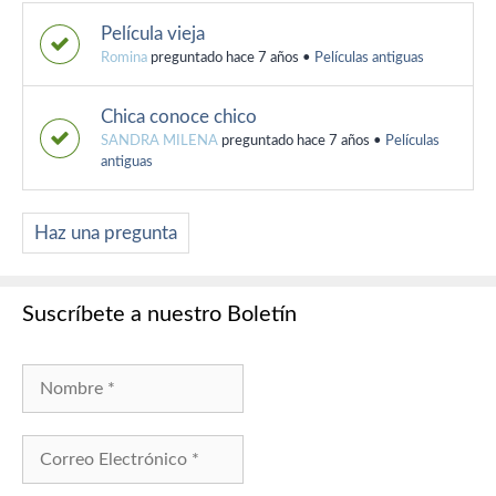
Película vieja
Romina
preguntado hace 7 años
•
Películas antiguas
Chica conoce chico
SANDRA MILENA
preguntado hace 7 años
•
Películas
antiguas
Haz una pregunta
Suscríbete a nuestro Boletín