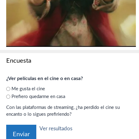
Encuesta
¿Ver películas en el cine o en casa?
Me gusta el cine
Prefiero quedarme en casa
Con las plataformas de streaming, ¿ha perdido el cine su
encanto o lo sigues prefiriendo?
Ver resultados