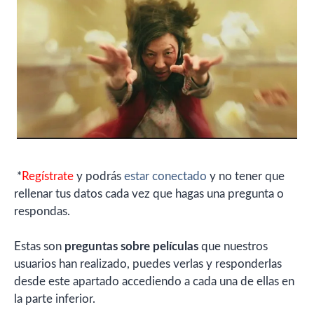
*
Regístrate
y podrás
estar conectado
y no tener que
rellenar tus datos cada vez que hagas una pregunta o
respondas.
Estas son
preguntas sobre películas
que nuestros
usuarios han realizado, puedes verlas y responderlas
desde este apartado accediendo a cada una de ellas en
la parte inferior.