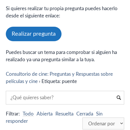
Si quieres realizar tu propia pregunta puedes hacerlo
desde el siguiente enlace:
Realizar pregunta
Puedes buscar un tema para comprobar si alguien ha
realizado ya una pregunta similar a la tuya.
Consultorio de cine: Preguntas y Respuestas sobre
películas y cine
›
Etiqueta: puente
Filtrar:
Todo
Abierta
Resuelta
Cerrada
Sin
responder