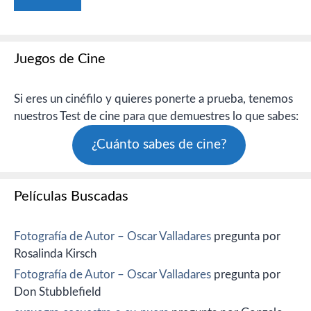
Juegos de Cine
Si eres un cinéfilo y quieres ponerte a prueba, tenemos
nuestros Test de cine para que demuestres lo que sabes:
¿Cuánto sabes de cine?
Películas Buscadas
Fotografía de Autor – Oscar Valladares
pregunta por
Rosalinda Kirsch
Fotografía de Autor – Oscar Valladares
pregunta por
Don Stubblefield