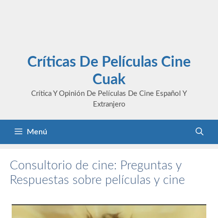
Críticas De Películas Cine
Cuak
Crítica Y Opinión De Películas De Cine Español Y
Extranjero
Menú
Consultorio de cine: Preguntas y
Respuestas sobre películas y cine