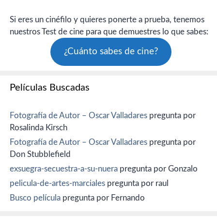
Si eres un cinéfilo y quieres ponerte a prueba, tenemos
nuestros Test de cine para que demuestres lo que sabes:
¿Cuánto sabes de cine?
Películas Buscadas
Fotografía de Autor – Oscar Valladares
pregunta por
Rosalinda Kirsch
Fotografía de Autor – Oscar Valladares
pregunta por
Don Stubblefield
exsuegra-secuestra-a-su-nuera
pregunta por Gonzalo
pelicula-de-artes-marciales
pregunta por raul
Busco película
pregunta por Fernando