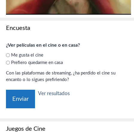
Encuesta
¿Ver películas en el cine o en casa?
Me gusta el cine
Prefiero quedarme en casa
Con las plataformas de streaming, ¿ha perdido el cine su
encanto o lo sigues prefiriendo?
Ver resultados
Juegos de Cine