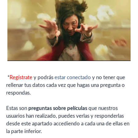
*
Regístrate
y podrás
estar conectado
y no tener que
rellenar tus datos cada vez que hagas una pregunta o
respondas.
Estas son
preguntas sobre películas
que nuestros
usuarios han realizado, puedes verlas y responderlas
desde este apartado accediendo a cada una de ellas en
la parte inferior.