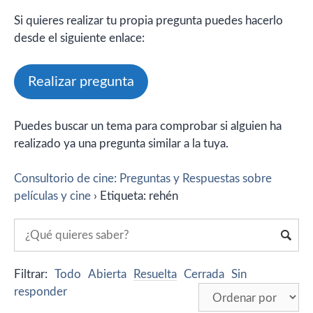
Si quieres realizar tu propia pregunta puedes hacerlo
desde el siguiente enlace:
Realizar pregunta
Puedes buscar un tema para comprobar si alguien ha
realizado ya una pregunta similar a la tuya.
Consultorio de cine: Preguntas y Respuestas sobre
películas y cine
›
Etiqueta: rehén
Filtrar:
Todo
Abierta
Resuelta
Cerrada
Sin
responder