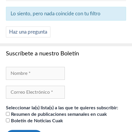
Lo siento, pero nada coincide con tu filtro
Haz una pregunta
Suscríbete a nuestro Boletín
Seleccionar la(s) lista(s) a las que te quieres subscribir:
Resumen de publicaciones semanales en cuak
Boletín de Noticias Cuak