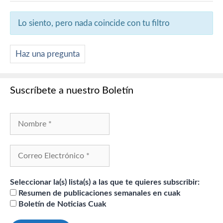
Lo siento, pero nada coincide con tu filtro
Haz una pregunta
Suscríbete a nuestro Boletín
Seleccionar la(s) lista(s) a las que te quieres subscribir:
Resumen de publicaciones semanales en cuak
Boletín de Noticias Cuak