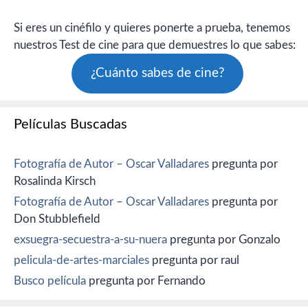
Si eres un cinéfilo y quieres ponerte a prueba, tenemos
nuestros Test de cine para que demuestres lo que sabes:
¿Cuánto sabes de cine?
Películas Buscadas
Fotografía de Autor – Oscar Valladares
pregunta por
Rosalinda Kirsch
Fotografía de Autor – Oscar Valladares
pregunta por
Don Stubblefield
exsuegra-secuestra-a-su-nuera
pregunta por Gonzalo
pelicula-de-artes-marciales
pregunta por raul
Busco película
pregunta por Fernando