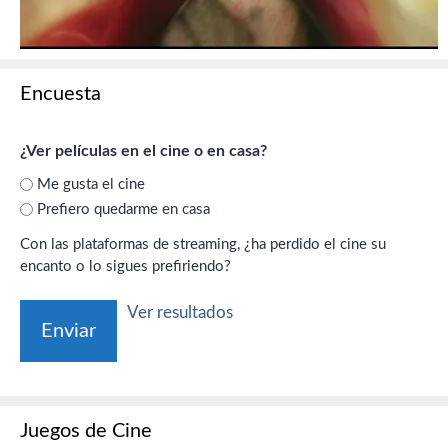
Encuesta
¿Ver películas en el cine o en casa?
Me gusta el cine
Prefiero quedarme en casa
Con las plataformas de streaming, ¿ha perdido el cine su
encanto o lo sigues prefiriendo?
Ver resultados
Juegos de Cine