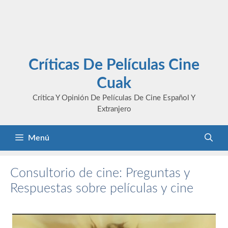
Críticas De Películas Cine
Cuak
Crítica Y Opinión De Películas De Cine Español Y
Extranjero
Menú
Consultorio de cine: Preguntas y
Respuestas sobre películas y cine