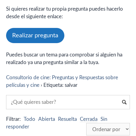
Si quieres realizar tu propia pregunta puedes hacerlo
desde el siguiente enlace:
Realizar pregunta
Puedes buscar un tema para comprobar si alguien ha
realizado ya una pregunta similar a la tuya.
Consultorio de cine: Preguntas y Respuestas sobre
películas y cine
›
Etiqueta: salvar
Filtrar:
Todo
Abierta
Resuelta
Cerrada
Sin
responder