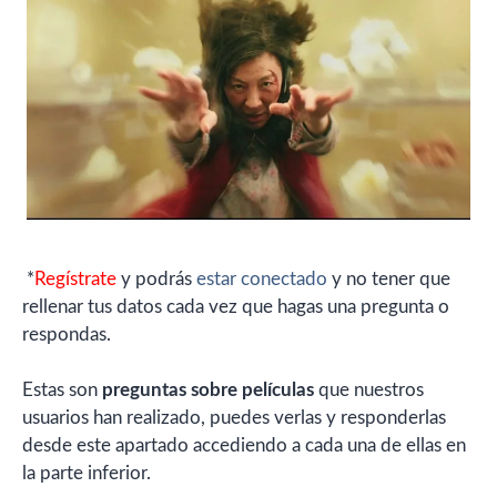
*
Regístrate
y podrás
estar conectado
y no tener que
rellenar tus datos cada vez que hagas una pregunta o
respondas.
Estas son
preguntas sobre películas
que nuestros
usuarios han realizado, puedes verlas y responderlas
desde este apartado accediendo a cada una de ellas en
la parte inferior.