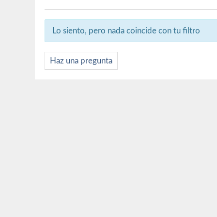
Lo siento, pero nada coincide con tu filtro
Haz una pregunta