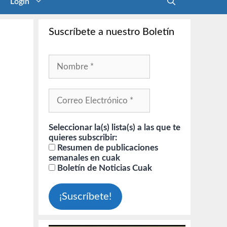
Login
Suscríbete a nuestro Boletín
Seleccionar la(s) lista(s) a las que te
quieres subscribir:
Resumen de publicaciones
semanales en cuak
Boletín de Noticias Cuak