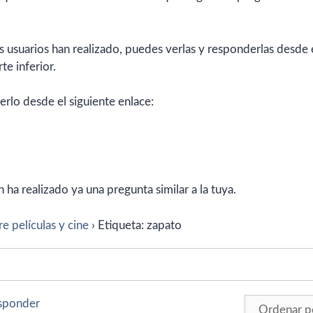
 usuarios han realizado, puedes verlas y responderlas desde 
te inferior.
erlo desde el siguiente enlace:
ha realizado ya una pregunta similar a la tuya.
e películas y cine
›
Etiqueta: zapato
esponder