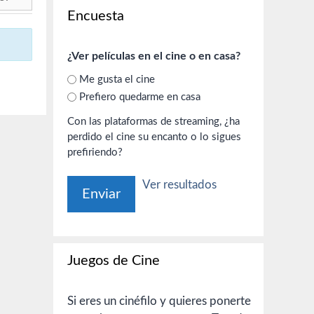
Encuesta
¿Ver películas en el cine o en casa?
Me gusta el cine
Prefiero quedarme en casa
Con las plataformas de streaming, ¿ha
perdido el cine su encanto o lo sigues
prefiriendo?
Ver resultados
Juegos de Cine
Si eres un cinéfilo y quieres ponerte