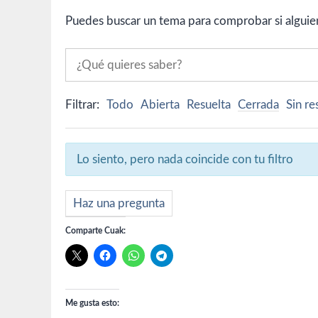
Puedes buscar un tema para comprobar si alguien 
Filtrar:
Todo
Abierta
Resuelta
Cerrada
Sin r
Lo siento, pero nada coincide con tu filtro
Haz una pregunta
Comparte Cuak:
Me gusta esto: