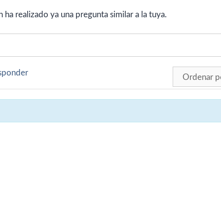
ha realizado ya una pregunta similar a la tuya.
esponder