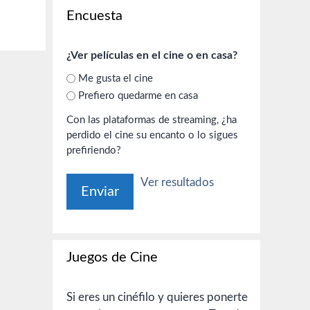
Encuesta
¿Ver películas en el cine o en casa?
Me gusta el cine
Prefiero quedarme en casa
Con las plataformas de streaming, ¿ha
perdido el cine su encanto o lo sigues
prefiriendo?
Ver resultados
Juegos de Cine
Si eres un cinéfilo y quieres ponerte