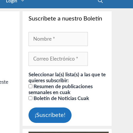
Login
Suscríbete a nuestro Boletín
Seleccionar la(s) lista(s) a las que te
quieres subscribir:
este
Resumen de publicaciones
semanales en cuak
Boletín de Noticias Cuak