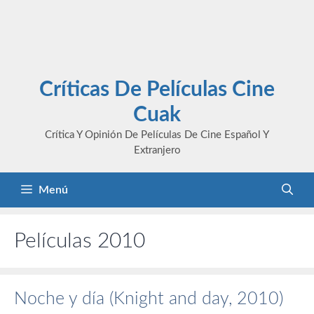
Críticas De Películas Cine
Cuak
Crítica Y Opinión De Películas De Cine Español Y
Extranjero
Menú
Películas 2010
Noche y día (Knight and day, 2010)