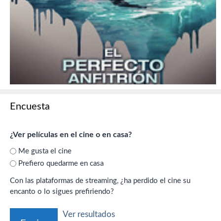
Encuesta
¿Ver películas en el cine o en casa?
Me gusta el cine
Prefiero quedarme en casa
Con las plataformas de streaming, ¿ha perdido el cine su
encanto o lo sigues prefiriendo?
Ver resultados