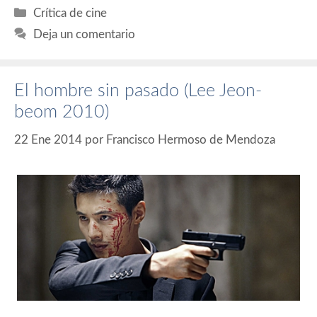
Categorías
Crítica de cine
Deja un comentario
El hombre sin pasado (Lee Jeon-
beom 2010)
22 Ene 2014
por
Francisco Hermoso de Mendoza