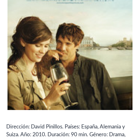
Dirección: David Pinillos. Países: España, Alemania y
Suiza. Año: 2010. Duración: 90 min. Género: Drama,