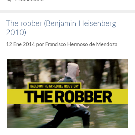
The robber (Benjamin Heisenberg
2010)
12 Ene 2014
por
Francisco Hermoso de Mendoza