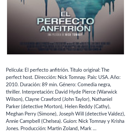
Película: El perfecto anfitrión. Título original: The
perfect host. Dirección: Nick Tomnay. País: USA. Año:
2010. Duración: 89 min. Género: Comedia negra,
thriller. Interpretación: David Hyde Pierce (Warwick
Wilson), Clayne Crawford (John Taylor), Nathaniel
Parker (detective Morton), Helen Reddy (Cathy),
Meghan Perry (Simone), Joseph Will (detective Valdez),
Annie Campbell (Chelsea). Guion: Nick Tomnay y Krisha
Jones. Producción: Martin Zoland, Mark …