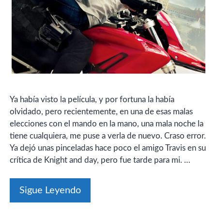
Ya había visto la película, y por fortuna la había
olvidado, pero recientemente, en una de esas malas
elecciones con el mando en la mano, una mala noche la
tiene cualquiera, me puse a verla de nuevo. Craso error.
Ya dejó unas pinceladas hace poco el amigo Travis en su
crítica de Knight and day, pero fue tarde para mi. …
Sigue Leyendo