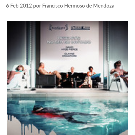
6 Feb 2012
por
Francisco Hermoso de Mendoza