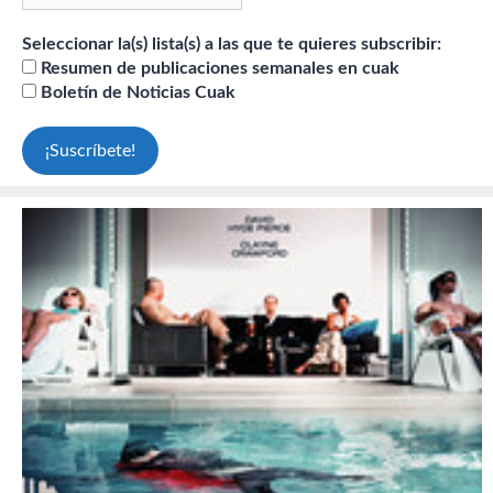
Seleccionar la(s) lista(s) a las que te quieres subscribir:
Resumen de publicaciones semanales en cuak
Boletín de Noticias Cuak