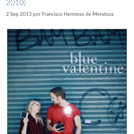
2010)
2 Sep 2013
por
Francisco Hermoso de Mendoza