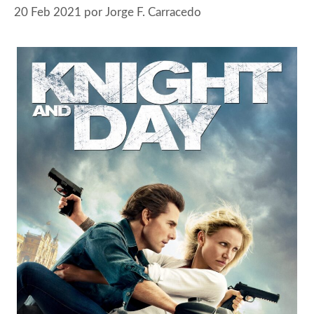
20 Feb 2021
por
Jorge F. Carracedo