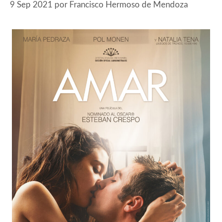
9 Sep 2021
por
Francisco Hermoso de Mendoza