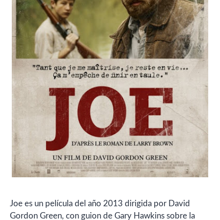
Joe es un película del año 2013 dirigida por David
Gordon Green, con guion de Gary Hawkins sobre la