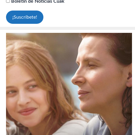
Boletín de Noticias Cuak