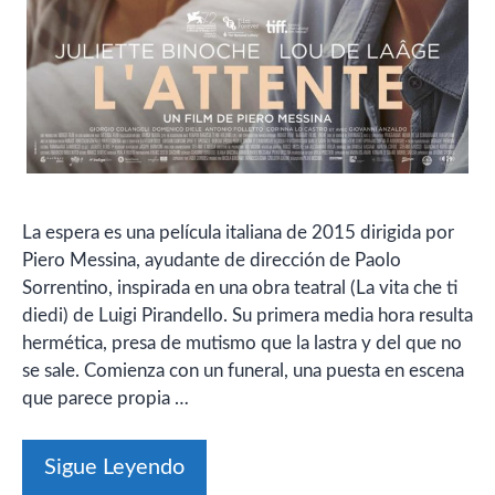
La espera es una película italiana de 2015 dirigida por
Piero Messina, ayudante de dirección de Paolo
Sorrentino, inspirada en una obra teatral (La vita che ti
diedi) de Luigi Pirandello. Su primera media hora resulta
hermética, presa de mutismo que la lastra y del que no
se sale. Comienza con un funeral, una puesta en escena
que parece propia …
Sigue Leyendo