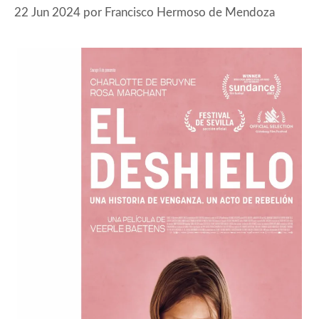
22 Jun 2024
por
Francisco Hermoso de Mendoza