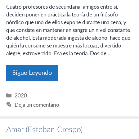
Cuatro profesores de secundaria, amigos entre sí,
deciden poner en práctica la teoría de un filósofo
nórdico que uno de ellos expone durante una cena, y
que consiste en mantener en sangre un nivel constante
de alcohol. Esta moderada ingesta de alcohol hace que
quién la consume se muestre más locuaz, divertido
alegre, extrovertido. Esa es la teoría. Dos de …
Sigue Leyendo
Categorías
2020
Deja un comentario
Amar (Esteban Crespo)