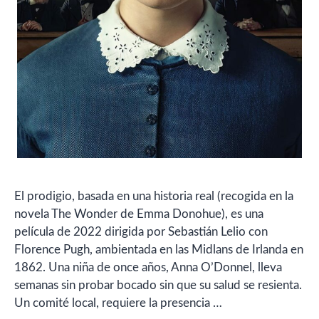
El prodigio, basada en una historia real (recogida en la
novela The Wonder de Emma Donohue), es una
película de 2022 dirigida por Sebastián Lelio con
Florence Pugh, ambientada en las Midlans de Irlanda en
1862. Una niña de once años, Anna O’Donnel, lleva
semanas sin probar bocado sin que su salud se resienta.
Un comité local, requiere la presencia …