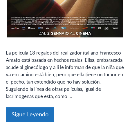
La película 18 regalos del realizador italiano Francesco
Amato está basada en hechos reales. Elisa, embarazada,
acude al ginecólogo y allí le informan de que la niña que
va en camino está bien, pero que ella tiene un tumor en
el pecho, tan extendido que no hay solución.
Suguiendo la línea de otras películas, igual de
lacrimogenas que esta, como …
Sigue Leyendo