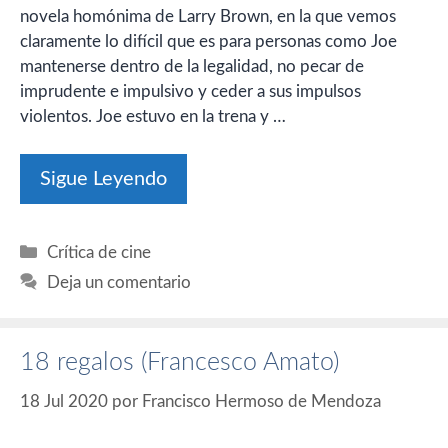
novela homónima de Larry Brown, en la que vemos
claramente lo difícil que es para personas como Joe
mantenerse dentro de la legalidad, no pecar de
imprudente e impulsivo y ceder a sus impulsos
violentos. Joe estuvo en la trena y …
Sigue Leyendo
Categorías
Crítica de cine
Deja un comentario
18 regalos (Francesco Amato)
18 Jul 2020
por
Francisco Hermoso de Mendoza