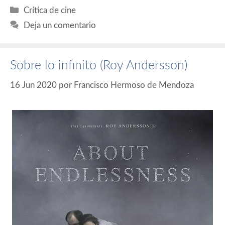
Categorías
Crítica de cine
Deja un comentario
Sobre lo infinito (Roy Andersson)
16 Jun 2020
por
Francisco Hermoso de Mendoza