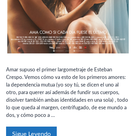
Amar supuso el primer largometraje de Esteban
Crespo. Vemos cómo va esto de los primeros amores:
la dependencia mutua (yo soy tú, se dicen el uno al
otro, para querer así además de fundir sus cuerpos,
disolver también ambas identidades en una sola) , todo
lo que queda al margen, centrifugado, de ese mundo a
dos, y cómo poco a …
Sigue Leyendo