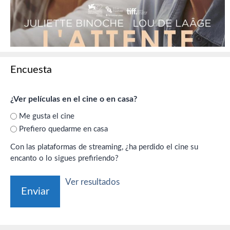
Encuesta
¿Ver películas en el cine o en casa?
Me gusta el cine
Prefiero quedarme en casa
Con las plataformas de streaming, ¿ha perdido el cine su
encanto o lo sigues prefiriendo?
Ver resultados