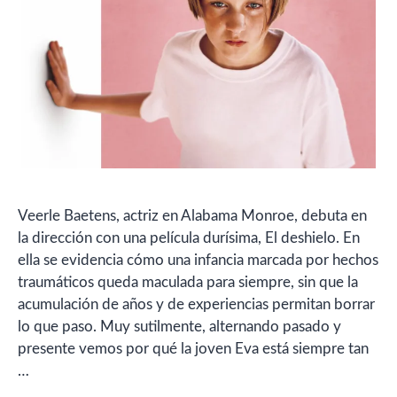
Veerle Baetens, actriz en Alabama Monroe, debuta en
la dirección con una película durísima, El deshielo. En
ella se evidencia cómo una infancia marcada por hechos
traumáticos queda maculada para siempre, sin que la
acumulación de años y de experiencias permitan borrar
lo que paso. Muy sutilmente, alternando pasado y
presente vemos por qué la joven Eva está siempre tan
…