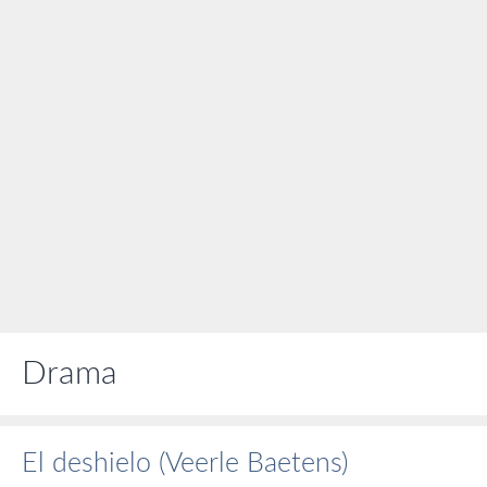
Drama
El deshielo (Veerle Baetens)