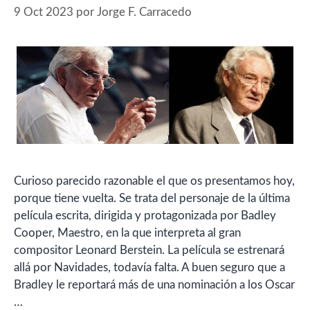
9 Oct 2023
por
Jorge F. Carracedo
Curioso parecido razonable el que os presentamos hoy,
porque tiene vuelta. Se trata del personaje de la última
película escrita, dirigida y protagonizada por Badley
Cooper, Maestro, en la que interpreta al gran
compositor Leonard Berstein. La película se estrenará
allá por Navidades, todavía falta. A buen seguro que a
Bradley le reportará más de una nominación a los Oscar
…