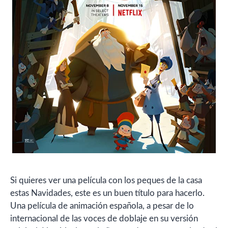
Si quieres ver una película con los peques de la casa
estas Navidades, este es un buen título para hacerlo.
Una película de animación española, a pesar de lo
internacional de las voces de doblaje en su versión