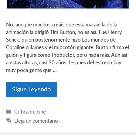
No, aunque muchos creáis que esta maravilla de la
animación la dirigió Tim Burton, no es así. Fue Henry
Selick, quien posteriormente hizo Los mundos de
Coraline o James y el mlocotón gigante. Burton firma el
guión y figura como Productor, pero nada más. Aún así
a estas alturas, casi 30 años después del estreno hay
muy poca gente que …
Sigue Leyendo
Categorías
Crítica de cine
Deja un comentario