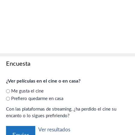
Encuesta
¿Ver películas en el cine o en casa?
Me gusta el cine
Prefiero quedarme en casa
Con las plataformas de streaming, ¿ha perdido el cine su
encanto o lo sigues prefiriendo?
Ver resultados