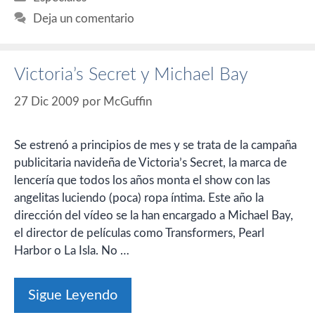
Deja un comentario
Victoria’s Secret y Michael Bay
27 Dic 2009
por
McGuffin
Se estrenó a principios de mes y se trata de la campaña
publicitaria navideña de Victoria’s Secret, la marca de
lencería que todos los años monta el show con las
angelitas luciendo (poca) ropa íntima. Este año la
dirección del vídeo se la han encargado a Michael Bay,
el director de películas como Transformers, Pearl
Harbor o La Isla. No …
Sigue Leyendo