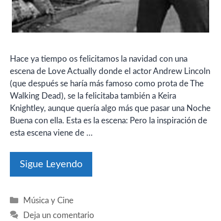
Hace ya tiempo os felicitamos la navidad con una
escena de Love Actually donde el actor Andrew Lincoln
(que después se haría más famoso como prota de The
Walking Dead), se la felicitaba también a Keira
Knightley, aunque quería algo más que pasar una Noche
Buena con ella. Esta es la escena: Pero la inspiración de
esta escena viene de …
Sigue Leyendo
Categorías
Música y Cine
Deja un comentario