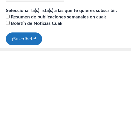
Seleccionar la(s) lista(s) a las que te quieres subscribir:
Resumen de publicaciones semanales en cuak
Boletín de Noticias Cuak