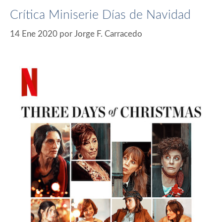
Crítica Miniserie Días de Navidad
14 Ene 2020
por
Jorge F. Carracedo