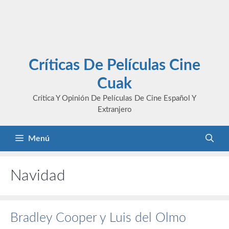
Críticas De Películas Cine
Cuak
Crítica Y Opinión De Películas De Cine Español Y
Extranjero
Menú
Navidad
Bradley Cooper y Luis del Olmo