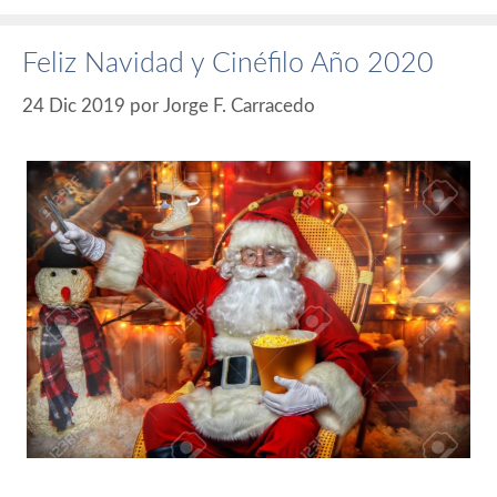
Feliz Navidad y Cinéfilo Año 2020
24 Dic 2019
por
Jorge F. Carracedo