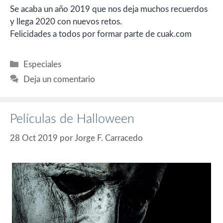
Se acaba un año 2019 que nos deja muchos recuerdos
y llega 2020 con nuevos retos.
Felicidades a todos por formar parte de cuak.com
Categorías
Especiales
Deja un comentario
Películas de Halloween
28 Oct 2019
por
Jorge F. Carracedo