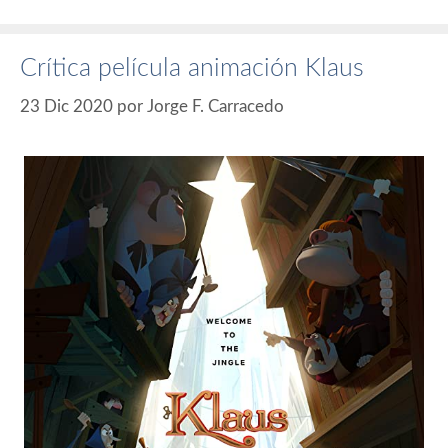
Crítica película animación Klaus
23 Dic 2020
por
Jorge F. Carracedo