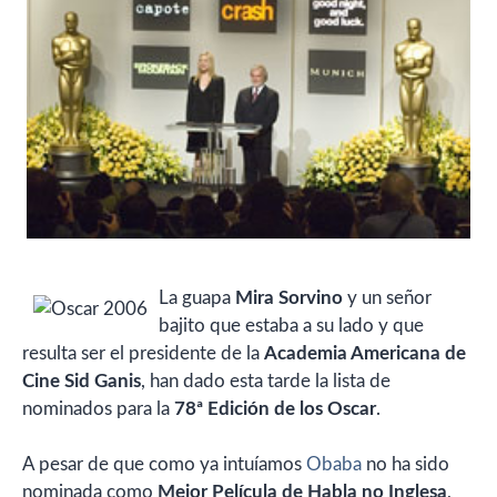
La guapa
Mira Sorvino
y un señor
bajito que estaba a su lado y que
resulta ser el presidente de la
Academia Americana de
Cine Sid Ganis
, han dado esta tarde la lista de
nominados para la
78ª Edición de los Oscar
.
A pesar de que como ya intuíamos
Obaba
no ha sido
nominada como
Mejor Película de Habla no Inglesa
,