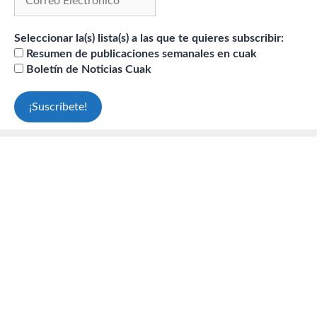
Seleccionar la(s) lista(s) a las que te quieres subscribir:
Resumen de publicaciones semanales en cuak
Boletín de Noticias Cuak