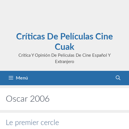
Críticas De Películas Cine
Cuak
Crítica Y Opinión De Películas De Cine Español Y
Extranjero
Menú
Oscar 2006
Le premier cercle