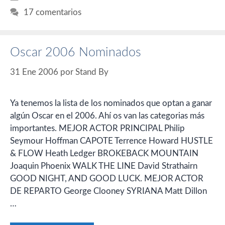
17 comentarios
Oscar 2006 Nominados
31 Ene 2006
por
Stand By
Ya tenemos la lista de los nominados que optan a ganar
algún Oscar en el 2006. Ahí os van las categorias más
importantes. MEJOR ACTOR PRINCIPAL Philip
Seymour Hoffman CAPOTE Terrence Howard HUSTLE
& FLOW Heath Ledger BROKEBACK MOUNTAIN
Joaquin Phoenix WALK THE LINE David Strathairn
GOOD NIGHT, AND GOOD LUCK. MEJOR ACTOR
DE REPARTO George Clooney SYRIANA Matt Dillon
…