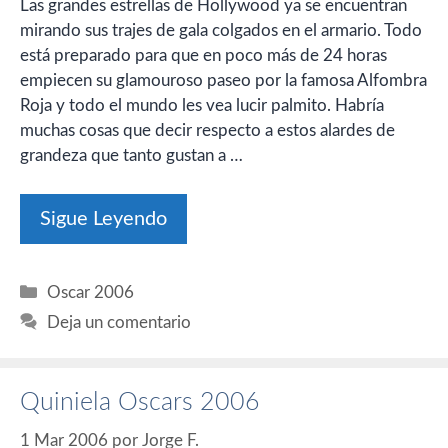
Las grandes estrellas de Hollywood ya se encuentran
mirando sus trajes de gala colgados en el armario. Todo
está preparado para que en poco más de 24 horas
empiecen su glamouroso paseo por la famosa Alfombra
Roja y todo el mundo les vea lucir palmito. Habría
muchas cosas que decir respecto a estos alardes de
grandeza que tanto gustan a …
Sigue Leyendo
Categorías
Oscar 2006
Deja un comentario
Quiniela Oscars 2006
1 Mar 2006
por
Jorge F.