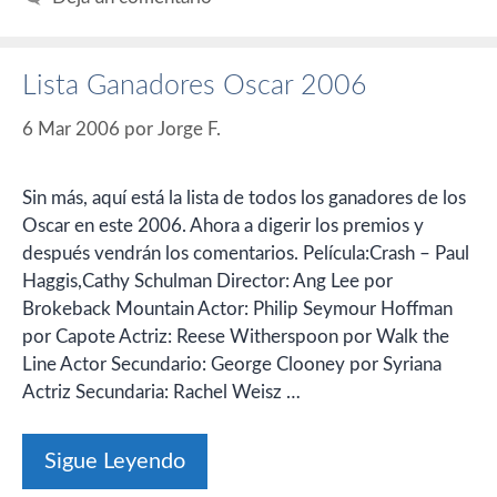
Lista Ganadores Oscar 2006
6 Mar 2006
por
Jorge F.
Sin más, aquí está la lista de todos los ganadores de los
Oscar en este 2006. Ahora a digerir los premios y
después vendrán los comentarios. Película:Crash – Paul
Haggis,Cathy Schulman Director: Ang Lee por
Brokeback Mountain Actor: Philip Seymour Hoffman
por Capote Actriz: Reese Witherspoon por Walk the
Line Actor Secundario: George Clooney por Syriana
Actriz Secundaria: Rachel Weisz …
Sigue Leyendo