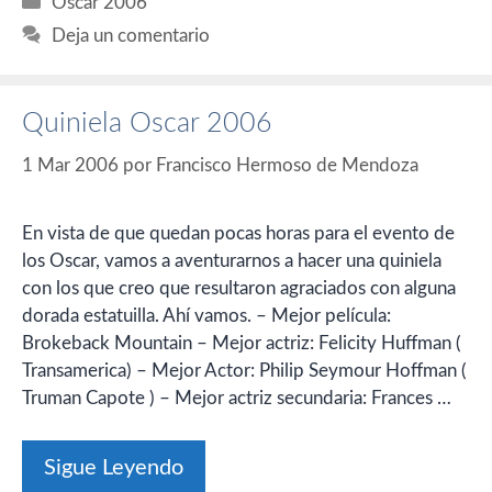
Oscar 2006
Deja un comentario
Quiniela Oscar 2006
1 Mar 2006
por
Francisco Hermoso de Mendoza
En vista de que quedan pocas horas para el evento de
los Oscar, vamos a aventurarnos a hacer una quiniela
con los que creo que resultaron agraciados con alguna
dorada estatuilla. Ahí vamos. – Mejor película:
Brokeback Mountain – Mejor actriz: Felicity Huffman (
Transamerica) – Mejor Actor: Philip Seymour Hoffman (
Truman Capote ) – Mejor actriz secundaria: Frances …
Sigue Leyendo