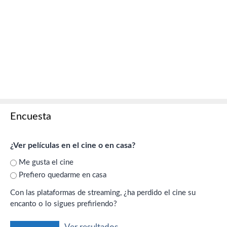
Encuesta
¿Ver películas en el cine o en casa?
Me gusta el cine
Prefiero quedarme en casa
Con las plataformas de streaming, ¿ha perdido el cine su
encanto o lo sigues prefiriendo?