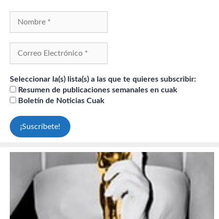
Seleccionar la(s) lista(s) a las que te quieres subscribir:
Resumen de publicaciones semanales en cuak
Boletín de Noticias Cuak