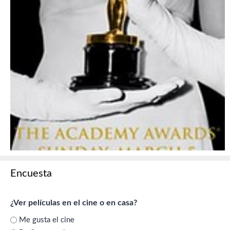
Encuesta
¿Ver películas en el cine o en casa?
Me gusta el cine