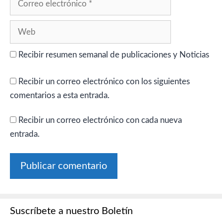
electrónico
Web
Recibir resumen semanal de publicaciones y Noticias
Recibir un correo electrónico con los siguientes
comentarios a esta entrada.
Recibir un correo electrónico con cada nueva
entrada.
Suscríbete a nuestro Boletín