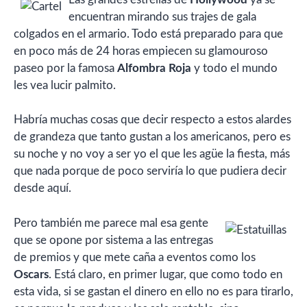
encuentran mirando sus trajes de gala
colgados en el armario. Todo está preparado para que
en poco más de 24 horas empiecen su glamouroso
paseo por la famosa
Alfombra Roja
y todo el mundo
les vea lucir palmito.
Habría muchas cosas que decir respecto a estos alardes
de grandeza que tanto gustan a los americanos, pero es
su noche y no voy a ser yo el que les agüe la fiesta, más
que nada porque de poco serviría lo que pudiera decir
desde aquí.
Pero también me parece mal esa gente
que se opone por sistema a las entregas
de premios y que mete caña a eventos como los
Oscars
. Está claro, en primer lugar, que como todo en
esta vida, si se gastan el dinero en ello no es para tirarlo,