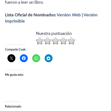
fueron a leer un libro.
Lista Oficial de Nominados:
Versión Web
|
Versión
Imprimible
Nuestra puntuación
Comparte Cuak:
Me gusta esto:
Relacionado