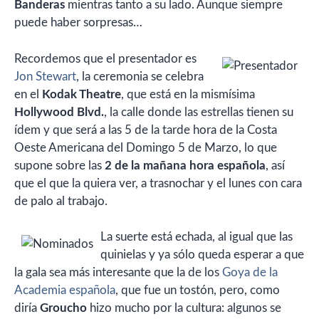
Banderas
mientras tanto a su lado. Aunque siempre
puede haber sorpresas…
Recordemos que el presentador es
Jon Stewart
, la ceremonia se celebra
en el
Kodak Theatre
, que está en la mismísima
Hollywood Blvd.
, la calle donde las estrellas tienen su
ídem y que será a las 5 de la tarde hora de la Costa
Oeste Americana del Domingo 5 de Marzo, lo que
supone sobre las
2 de la mañana hora española
, así
que el que la quiera ver, a trasnochar y el lunes con cara
de palo al trabajo.
La suerte está echada, al igual que las
quinielas y ya sólo queda esperar a que
la gala sea más interesante que la de los
Goya de la
Academia española
, que fue un tostón, pero, como
diría
Groucho
hizo mucho por la cultura: algunos se