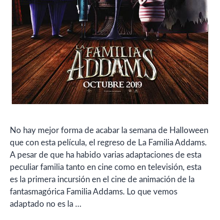
No hay mejor forma de acabar la semana de Halloween
que con esta película, el regreso de La Familia Addams.
A pesar de que ha habido varias adaptaciones de esta
peculiar familia tanto en cine como en televisión, esta
es la primera incursión en el cine de animación de la
fantasmagórica Familia Addams. Lo que vemos
adaptado no es la …