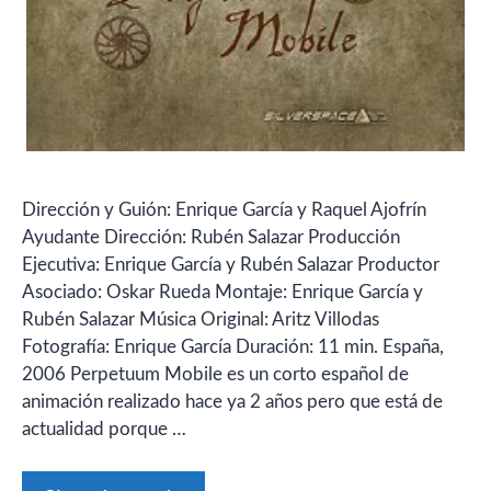
Dirección y Guión: Enrique García y Raquel Ajofrín
Ayudante Dirección: Rubén Salazar Producción
Ejecutiva: Enrique García y Rubén Salazar Productor
Asociado: Oskar Rueda Montaje: Enrique García y
Rubén Salazar Música Original: Aritz Villodas
Fotografía: Enrique García Duración: 11 min. España,
2006 Perpetuum Mobile es un corto español de
animación realizado hace ya 2 años pero que está de
actualidad porque …