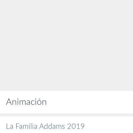
Animación
La Familia Addams 2019