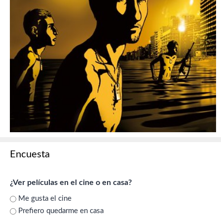
Encuesta
¿Ver películas en el cine o en casa?
Me gusta el cine
Prefiero quedarme en casa