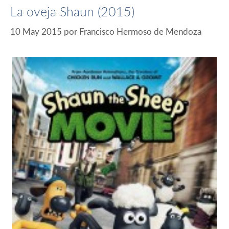
La oveja Shaun (2015)
10 May 2015
por
Francisco Hermoso de Mendoza