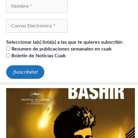
Seleccionar la(s) lista(s) a las que te quieres subscribir:
Resumen de publicaciones semanales en cuak
Boletín de Noticias Cuak