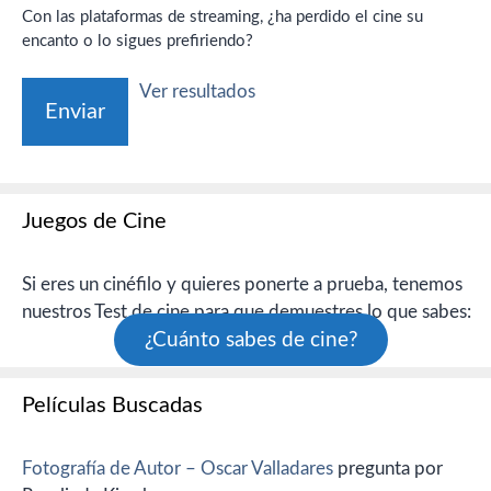
Con las plataformas de streaming, ¿ha perdido el cine su
encanto o lo sigues prefiriendo?
Ver resultados
Juegos de Cine
Si eres un cinéfilo y quieres ponerte a prueba, tenemos
nuestros Test de cine para que demuestres lo que sabes:
¿Cuánto sabes de cine?
Películas Buscadas
Fotografía de Autor – Oscar Valladares
pregunta por