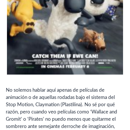
No solemos hablar aquí apenas de películas de
animación o de aquellas rodadas bajo el sistema del
Stop Motion, Claymation (Plastilina). No sé por qué
razón, pero cuando veo películas como ‘Wallace and
Gromit’ o ‘Pirates’ no puedo menos que quitarme el
sombrero ante semejante derroche de imaginación,