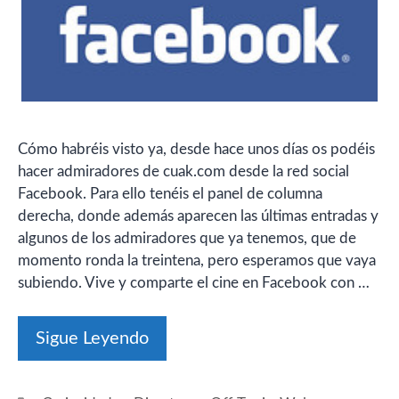
Cómo habréis visto ya, desde hace unos días os podéis
hacer admiradores de cuak.com desde la red social
Facebook. Para ello tenéis el panel de columna
derecha, donde además aparecen las últimas entradas y
algunos de los admiradores que ya tenemos, que de
momento ronda la treintena, pero esperamos que vaya
subiendo. Vive y comparte el cine en Facebook con …
Sigue Leyendo