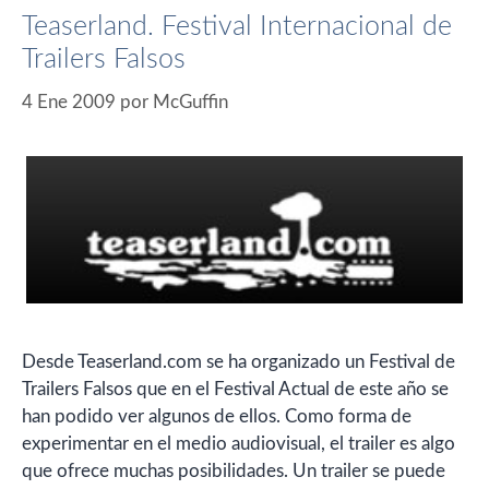
Teaserland. Festival Internacional de
Trailers Falsos
4 Ene 2009
por
McGuffin
Desde Teaserland.com se ha organizado un Festival de
Trailers Falsos que en el Festival Actual de este año se
han podido ver algunos de ellos. Como forma de
experimentar en el medio audiovisual, el trailer es algo
que ofrece muchas posibilidades. Un trailer se puede