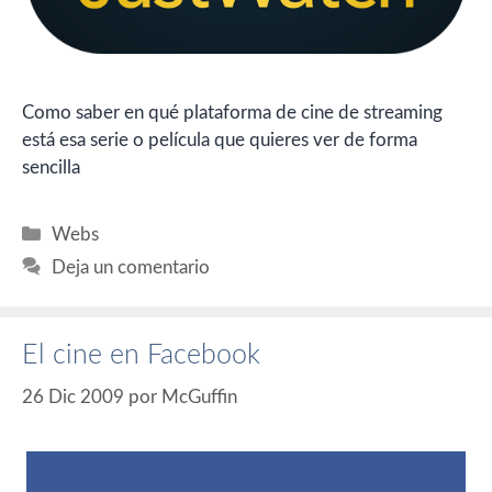
Como saber en qué plataforma de cine de streaming
está esa serie o película que quieres ver de forma
sencilla
Categorías
Webs
Deja un comentario
El cine en Facebook
26 Dic 2009
por
McGuffin