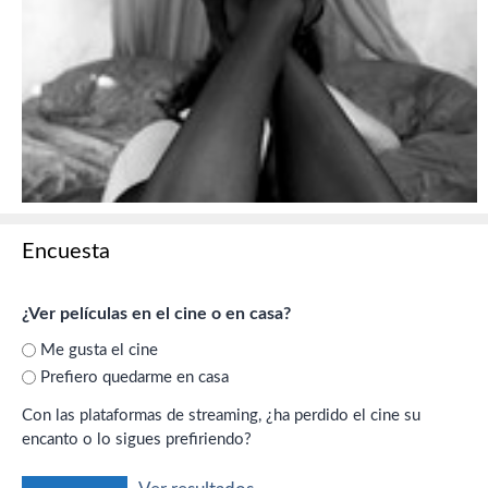
Encuesta
¿Ver películas en el cine o en casa?
Me gusta el cine
Prefiero quedarme en casa
Con las plataformas de streaming, ¿ha perdido el cine su
encanto o lo sigues prefiriendo?