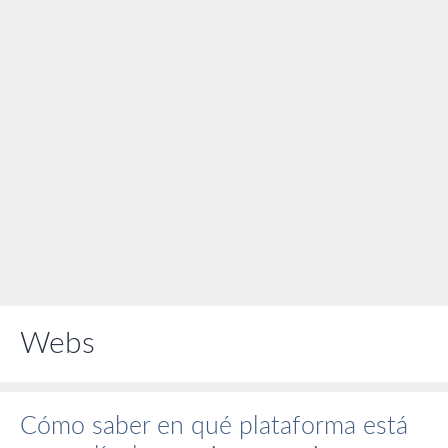
Webs
Cómo saber en qué plataforma está