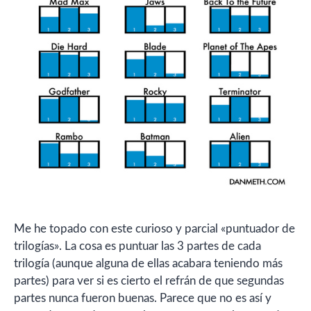
Me he topado con este curioso y parcial «puntuador de
trilogías». La cosa es puntuar las 3 partes de cada
trilogía (aunque alguna de ellas acabara teniendo más
partes) para ver si es cierto el refrán de que segundas
partes nunca fueron buenas. Parece que no es así y