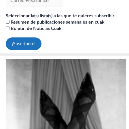
Seleccionar la(s) lista(s) a las que te quieres subscribir:
Resumen de publicaciones semanales en cuak
Boletín de Noticias Cuak