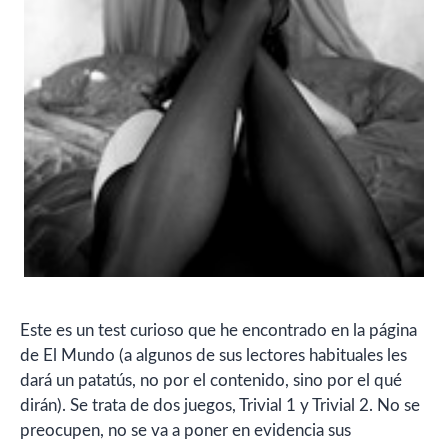
Este es un test curioso que he encontrado en la página
de El Mundo (a algunos de sus lectores habituales les
dará un patatús, no por el contenido, sino por el qué
dirán). Se trata de dos juegos, Trivial 1 y Trivial 2. No se
preocupen, no se va a poner en evidencia sus