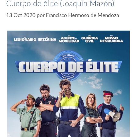
Cuerpo de élite (Joaquín Mazón)
13 Oct 2020
por
Francisco Hermoso de Mendoza