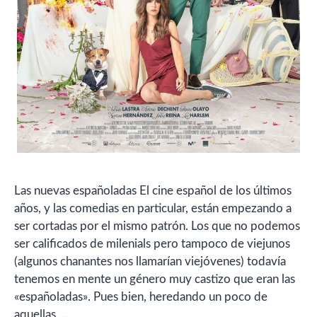
Las nuevas españoladas El cine español de los últimos
años, y las comedias en particular, están empezando a
ser cortadas por el mismo patrón. Los que no podemos
ser calificados de milenials pero tampoco de viejunos
(algunos chanantes nos llamarían viejóvenes) todavía
tenemos en mente un género muy castizo que eran las
«españoladas». Pues bien, heredando un poco de
aquellas …