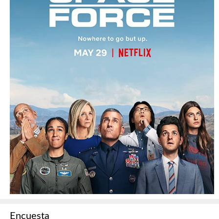
Encuesta