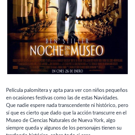
Película palomitera y apta para ver con niños pequeños
en ocasiones festivas como las de estas Navidades.
Que nadie espere nada transcendente ni histórico, pero
sí que es cierto que dado que la acción transcurre en el
Museo de Ciencias Naturales de Nueva York, algo
siempre queda y algunos de los personajes tienen su