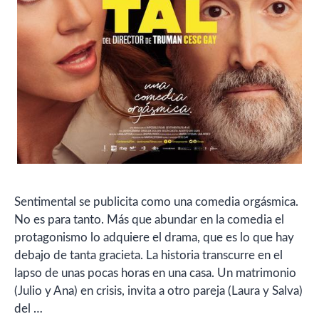
Sentimental se publicita como una comedia orgásmica.
No es para tanto. Más que abundar en la comedia el
protagonismo lo adquiere el drama, que es lo que hay
debajo de tanta gracieta. La historia transcurre en el
lapso de unas pocas horas en una casa. Un matrimonio
(Julio y Ana) en crisis, invita a otro pareja (Laura y Salva)
del …