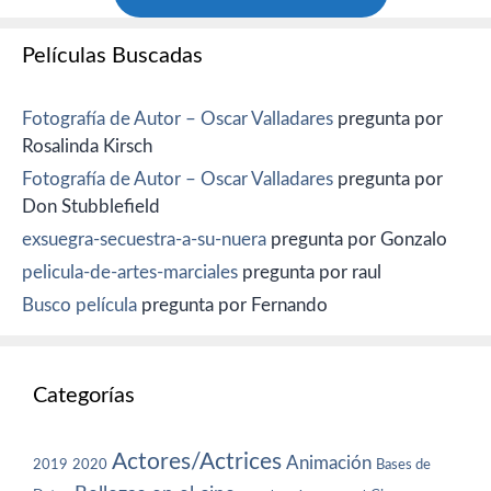
Películas Buscadas
Fotografía de Autor – Oscar Valladares
pregunta por
Rosalinda Kirsch
Fotografía de Autor – Oscar Valladares
pregunta por
Don Stubblefield
exsuegra-secuestra-a-su-nuera
pregunta por Gonzalo
pelicula-de-artes-marciales
pregunta por raul
Busco película
pregunta por Fernando
Categorías
Actores/Actrices
Animación
2019
2020
Bases de