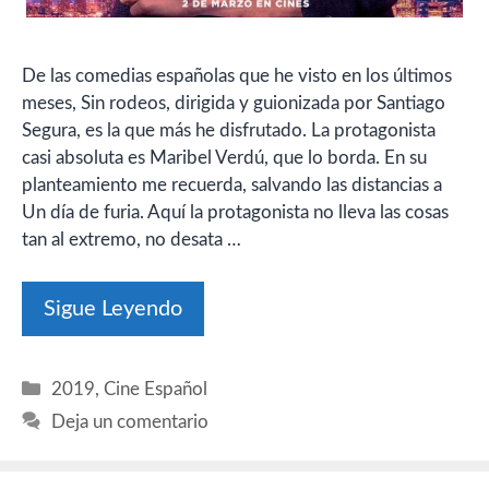
De las comedias españolas que he visto en los últimos
meses, Sin rodeos, dirigida y guionizada por Santiago
Segura, es la que más he disfrutado. La protagonista
casi absoluta es Maribel Verdú, que lo borda. En su
planteamiento me recuerda, salvando las distancias a
Un día de furia. Aquí la protagonista no lleva las cosas
tan al extremo, no desata …
Sigue Leyendo
Categorías
2019
,
Cine Español
Deja un comentario