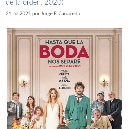
de la orden, 2020)
21 Jul 2021
por
Jorge F. Carracedo