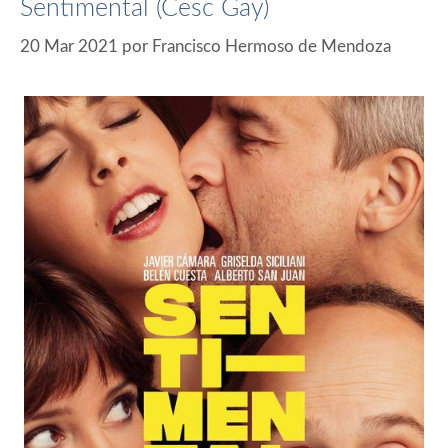
Sentimental (Cesc Gay)
20 Mar 2021
por
Francisco Hermoso de Mendoza