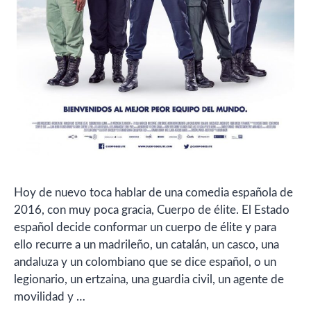
Hoy de nuevo toca hablar de una comedia española de
2016, con muy poca gracia, Cuerpo de élite. El Estado
español decide conformar un cuerpo de élite y para
ello recurre a un madrileño, un catalán, un casco, una
andaluza y un colombiano que se dice español, o un
legionario, un ertzaina, una guardia civil, un agente de
movilidad y …