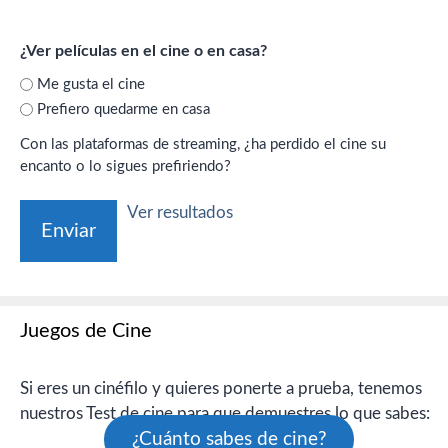
¿Ver películas en el cine o en casa?
Me gusta el cine
Prefiero quedarme en casa
Con las plataformas de streaming, ¿ha perdido el cine su
encanto o lo sigues prefiriendo?
Ver resultados
Juegos de Cine
Si eres un cinéfilo y quieres ponerte a prueba, tenemos
nuestros Test de cine para que demuestres lo que sabes:
¿Cuánto sabes de cine?