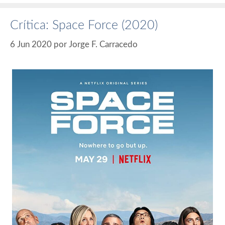
Crítica: Space Force (2020)
6 Jun 2020
por
Jorge F. Carracedo