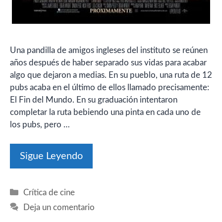
Una pandilla de amigos ingleses del instituto se reúnen
años después de haber separado sus vidas para acabar
algo que dejaron a medias. En su pueblo, una ruta de 12
pubs acaba en el último de ellos llamado precisamente:
El Fin del Mundo. En su graduación intentaron
completar la ruta bebiendo una pinta en cada uno de
los pubs, pero …
Sigue Leyendo
Categorías
Crítica de cine
Deja un comentario