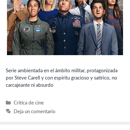
Serie ambientada en el ámbito militar, protagonizada
por Steve Carell y con espíritu gracioso y satírico, no
carcajeante ni absurdo
Categorías
Crítica de cine
Deja un comentario