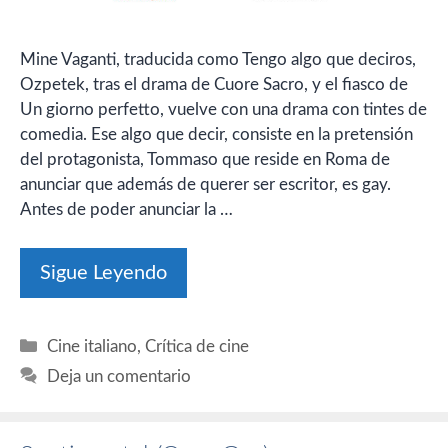
Mine Vaganti, traducida como Tengo algo que deciros,
Ozpetek, tras el drama de Cuore Sacro, y el fiasco de
Un giorno perfetto, vuelve con una drama con tintes de
comedia. Ese algo que decir, consiste en la pretensión
del protagonista, Tommaso que reside en Roma de
anunciar que además de querer ser escritor, es gay.
Antes de poder anunciar la …
Sigue Leyendo
Categorías
Cine italiano
,
Crítica de cine
Deja un comentario