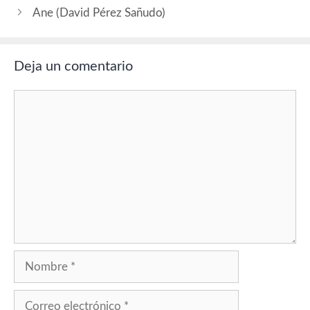
Ane (David Pérez Sañudo)
Deja un comentario
Comentario
Nombre
Correo