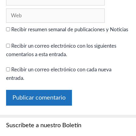
electrónico
Web
Recibir resumen semanal de publicaciones y Noticias
Recibir un correo electrónico con los siguientes
comentarios a esta entrada.
Recibir un correo electrónico con cada nueva
entrada.
Suscríbete a nuestro Boletín