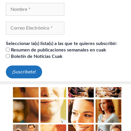
Seleccionar la(s) lista(s) a las que te quieres subscribir:
Resumen de publicaciones semanales en cuak
Boletín de Noticias Cuak