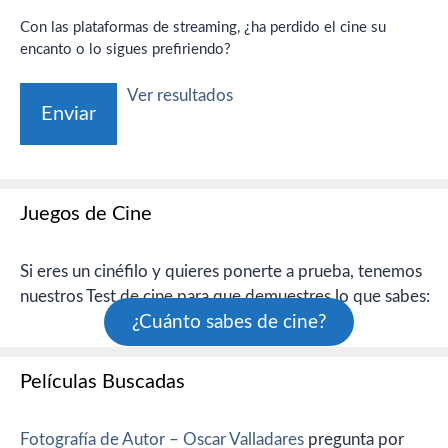
Con las plataformas de streaming, ¿ha perdido el cine su
encanto o lo sigues prefiriendo?
Ver resultados
Juegos de Cine
Si eres un cinéfilo y quieres ponerte a prueba, tenemos
nuestros Test de cine para que demuestres lo que sabes:
¿Cuánto sabes de cine?
Películas Buscadas
Fotografía de Autor – Oscar Valladares
pregunta por