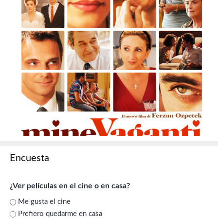
Encuesta
¿Ver películas en el cine o en casa?
Me gusta el cine
Prefiero quedarme en casa