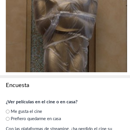
Encuesta
¿Ver películas en el cine o en casa?
Me gusta el cine
Prefiero quedarme en casa
Con las plataformas de streaming, ¿ha perdido el cine su