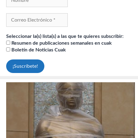
Seleccionar la(s) lista(s) a las que te quieres subscribir:
Resumen de publicaciones semanales en cuak
Boletín de Noticias Cuak