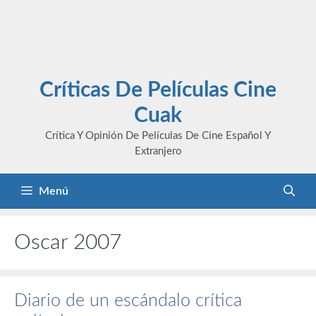
Críticas De Películas Cine
Cuak
Crítica Y Opinión De Películas De Cine Español Y
Extranjero
Menú
Oscar 2007
Diario de un escándalo crítica