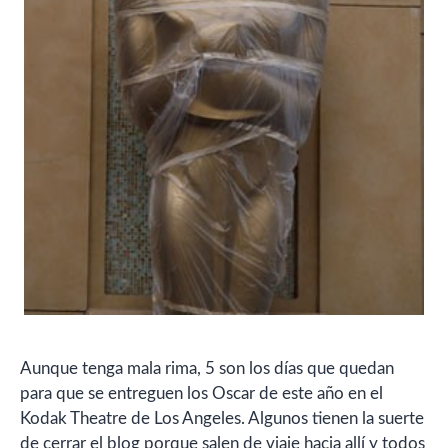
Aunque tenga mala rima, 5 son los días que quedan
para que se entreguen los Oscar de este año en el
Kodak Theatre de Los Angeles. Algunos tienen la suerte
de cerrar el blog porque salen de viaje hacia allí y todos