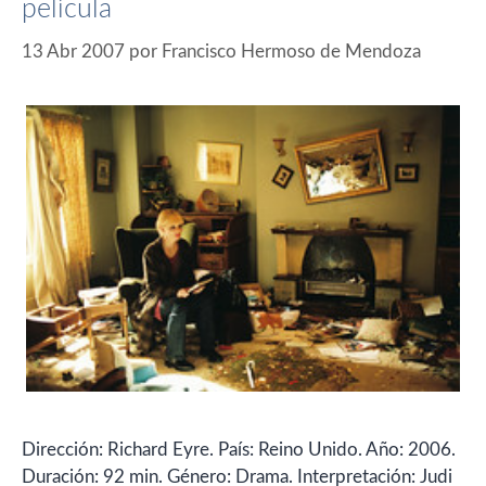
película
13 Abr 2007
por
Francisco Hermoso de Mendoza
Dirección: Richard Eyre. País: Reino Unido. Año: 2006.
Duración: 92 min. Género: Drama. Interpretación: Judi