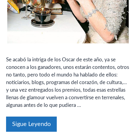
Se acabó la intriga de los Oscar de este año, ya se
conocen a los ganadores, unos estarán contentos, otros
no tanto, pero todo el mundo ha hablado de ellos:
noticiarios, blogs, programas del corazón, de cultura,…
y una vez entregados los premios, todas esas estrellas
llenas de glamour vuelven a convertirse en terrenales,
algunas antes de lo que pudiera …
Sigue Leyendo