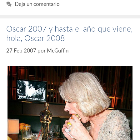
Deja un comentario
Oscar 2007 y hasta el año que viene,
hola, Oscar 2008
27 Feb 2007
por
McGuffin