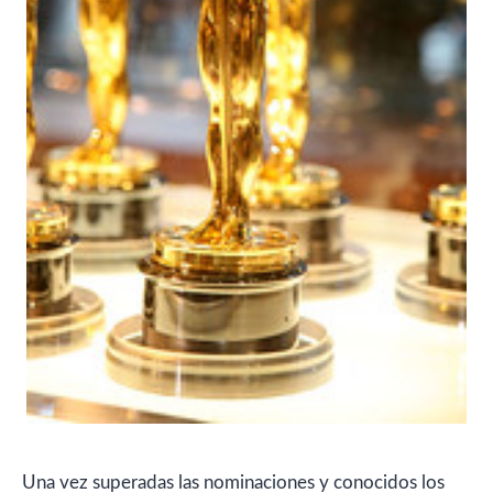
Una vez superadas las nominaciones y conocidos los