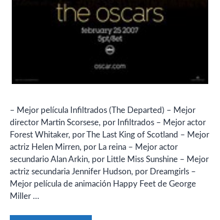
– Mejor película Infiltrados (The Departed) – Mejor
director Martin Scorsese, por Infiltrados – Mejor actor
Forest Whitaker, por The Last King of Scotland – Mejor
actriz Helen Mirren, por La reina – Mejor actor
secundario Alan Arkin, por Little Miss Sunshine – Mejor
actriz secundaria Jennifer Hudson, por Dreamgirls –
Mejor película de animación Happy Feet de George
Miller …