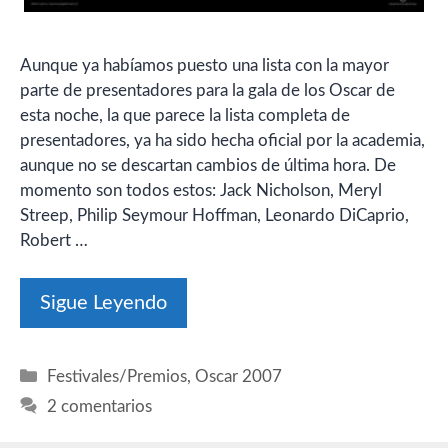
Aunque ya habíamos puesto una lista con la mayor
parte de presentadores para la gala de los Oscar de
esta noche, la que parece la lista completa de
presentadores, ya ha sido hecha oficial por la academia,
aunque no se descartan cambios de última hora. De
momento son todos estos: Jack Nicholson, Meryl
Streep, Philip Seymour Hoffman, Leonardo DiCaprio,
Robert …
Sigue Leyendo
Categorías
Festivales/Premios
,
Oscar 2007
2 comentarios