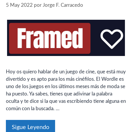
5 May 2022
por
Jorge F. Carracedo
Hoy os quiero hablar de un juego de cine, que está muy
divertido y es apto para los más cinéfilos. El Wordle es
uno de los juegos en los últimos meses más de moda se
ha puesto. Ya sabes, tienes que adivinar la palabra
oculta y te dice si la que vas escribiendo tiene alguna en
común con la buscada. …
Sigue Leyendo