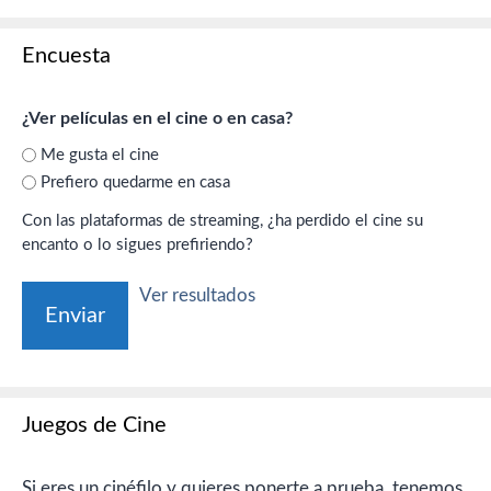
Encuesta
¿Ver películas en el cine o en casa?
Me gusta el cine
Prefiero quedarme en casa
Con las plataformas de streaming, ¿ha perdido el cine su
encanto o lo sigues prefiriendo?
Ver resultados
Juegos de Cine
Si eres un cinéfilo y quieres ponerte a prueba, tenemos