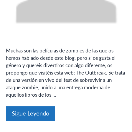
Muchas son las películas de zombies de las que os
hemos hablado desde este blog, pero si os gusta el
género y queréis divertiros con algo diferente, os
propongo que visitéis esta web: The Outbreak. Se trata
de una versión en vivo del test de sobrevivir a un
ataque zombie, unido a una entrega moderna de
aquellos libros de los …
Sigue Leyendo