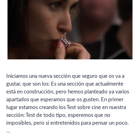
Iniciamos una nueva sección que seguro que os va a
gustar, que son los: Es una sección que actualmente
está en construcción, pero hemos planteado ya varios
apartados que esperamos que os gusten. En primer
lugar estamos creando los Test sobre cine en nuestra
sección: Test de todo tipo, esperemos que no
imposibles, pero sí entretenidos para pensar un poco.
…