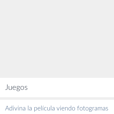
Juegos
Adivina la película viendo fotogramas