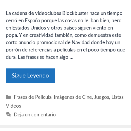
La cadena de videoclubes Blockbuster hace un tiempo
cerró en España porque las cosas no le iban bien, pero
en Estados Unidos y otros países siguen viento en
popa. Y en creatividad también, como demuestra este
corto anuncio promocional de Navidad donde hay un
porrón de referencias a películas en el poco tiempo que
dura. Las frases se hacen algo …
Sigue Leyendo
Categorías
Frases de Película
,
Imágenes de Cine
,
Juegos
,
Listas
,
Vídeos
Deja un comentario