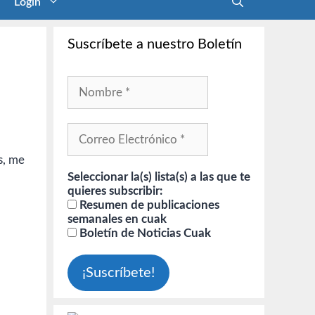
Login
Suscríbete a nuestro Boletín
s, me
Seleccionar la(s) lista(s) a las que te
quieres subscribir:
Resumen de publicaciones
semanales en cuak
Boletín de Noticias Cuak