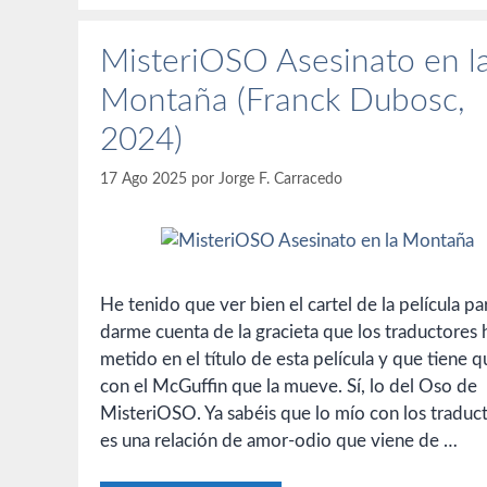
MisteriOSO Asesinato en l
Montaña (Franck Dubosc,
2024)
17 Ago 2025
por
Jorge F. Carracedo
He tenido que ver bien el cartel de la película pa
darme cuenta de la gracieta que los traductores 
metido en el título de esta película y que tiene q
con el McGuffin que la mueve. Sí, lo del Oso de
MisteriOSO. Ya sabéis que lo mío con los traduc
es una relación de amor-odio que viene de …