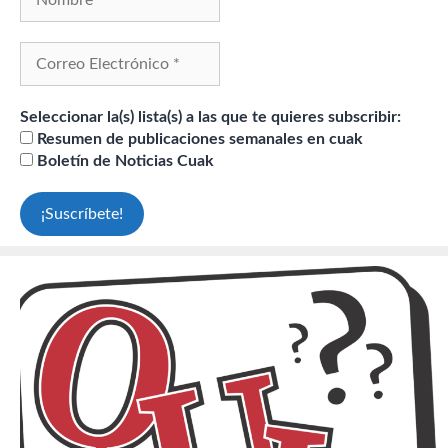
Seleccionar la(s) lista(s) a las que te quieres subscribir:
Resumen de publicaciones semanales en cuak
Boletín de Noticias Cuak