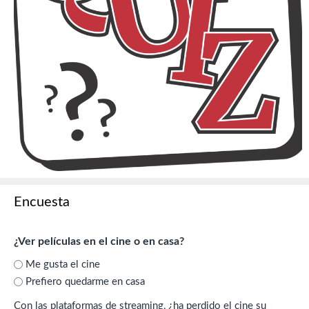
Encuesta
¿Ver películas en el cine o en casa?
Me gusta el cine
Prefiero quedarme en casa
Con las plataformas de streaming, ¿ha perdido el cine su