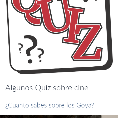
Algunos Quiz sobre cine
¿Cuanto sabes sobre los Goya?