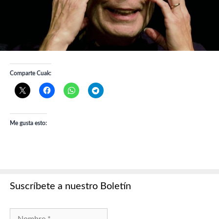
Comparte Cuak:
Me gusta esto:
Suscríbete a nuestro Boletín