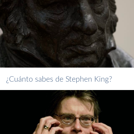
¿Cuánto sabes de Stephen King?