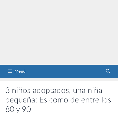
Menú
3 niños adoptados, una niña
pequeña: Es como de entre los
80 y 90