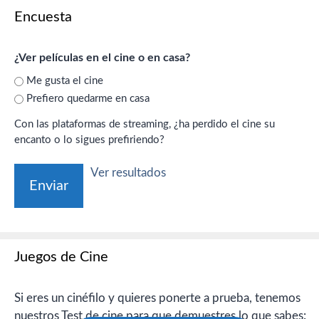
Encuesta
¿Ver películas en el cine o en casa?
Me gusta el cine
Prefiero quedarme en casa
Con las plataformas de streaming, ¿ha perdido el cine su
encanto o lo sigues prefiriendo?
Ver resultados
Juegos de Cine
Si eres un cinéfilo y quieres ponerte a prueba, tenemos
nuestros Test de cine para que demuestres lo que sabes: