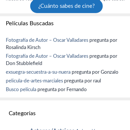
¿Cuánto sabes de cine?
Películas Buscadas
Fotografía de Autor – Oscar Valladares
pregunta por
Rosalinda Kirsch
Fotografía de Autor – Oscar Valladares
pregunta por
Don Stubblefield
exsuegra-secuestra-a-su-nuera
pregunta por Gonzalo
pelicula-de-artes-marciales
pregunta por raul
Busco película
pregunta por Fernando
Categorías