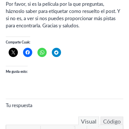
Por favor, si es la película por la que preguntas,
háznoslo saber para etiquetar como resuelto el post. Y
si no es, a ver si nos puedes proporcionar más pistas
para encontrarla. Gracias y saludos.
Comparte Cuak:
Me gusta esto:
Tu respuesta
Visual
Código