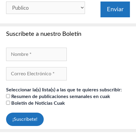
Suscríbete a nuestro Boletín
Seleccionar la(s) lista(s) a las que te quieres subscribir:
Resumen de publicaciones semanales en cuak
Boletín de Noticias Cuak