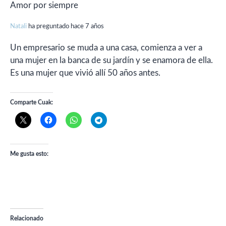
Amor por siempre
Natali
ha preguntado hace 7 años
Un empresario se muda a una casa, comienza a ver a
una mujer en la banca de su jardín y se enamora de ella.
Es una mujer que vivió allí 50 años antes.
Comparte Cuak:
Me gusta esto:
Relacionado