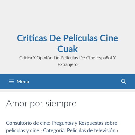
Críticas De Películas Cine
Cuak
Crítica Y Opinión De Películas De Cine Español Y
Extranjero
Menú
Amor por siempre
Consultorio de cine: Preguntas y Respuestas sobre
películas y cine
›
Categoría: Películas de televisión
›