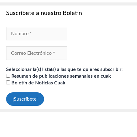
Suscríbete a nuestro Boletín
Seleccionar la(s) lista(s) a las que te quieres subscribir:
Resumen de publicaciones semanales en cuak
Boletín de Noticias Cuak