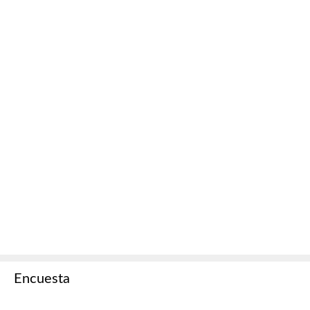
Encuesta