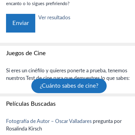
encanto o lo sigues prefiriendo?
Ver resultados
Juegos de Cine
Si eres un cinéfilo y quieres ponerte a prueba, tenemos
nuestros Test de cine para que demuestres lo que sabes:
¿Cuánto sabes de cine?
Películas Buscadas
Fotografía de Autor – Oscar Valladares
pregunta por
Rosalinda Kirsch