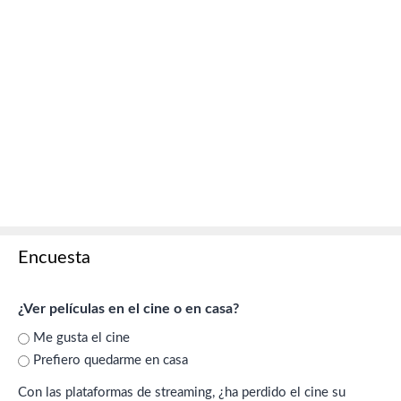
Encuesta
¿Ver películas en el cine o en casa?
Me gusta el cine
Prefiero quedarme en casa
Con las plataformas de streaming, ¿ha perdido el cine su