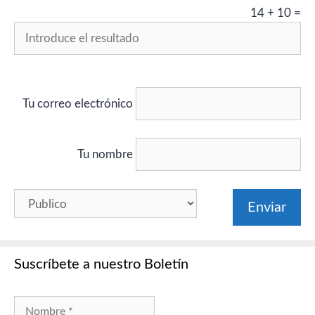
14
+
10
=
Tu correo electrónico
Tu nombre
Suscríbete a nuestro Boletín