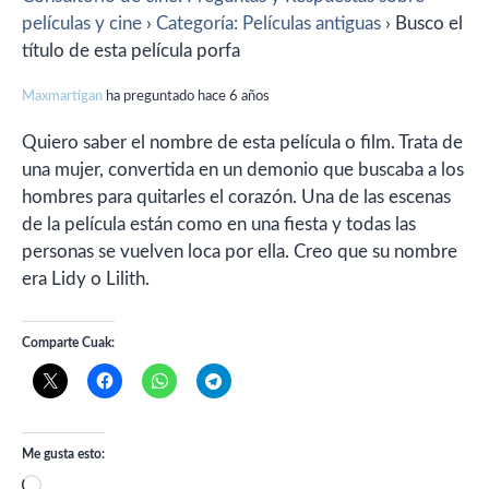
películas y cine
›
Categoría: Películas antiguas
›
Busco el
título de esta película porfa
Maxmartigan
ha preguntado hace 6 años
Quiero saber el nombre de esta película o film. Trata de
una mujer, convertida en un demonio que buscaba a los
hombres para quitarles el corazón. Una de las escenas
de la película están como en una fiesta y todas las
personas se vuelven loca por ella. Creo que su nombre
era Lidy o Lilith.
Comparte Cuak:
Me gusta esto:
Cargando...