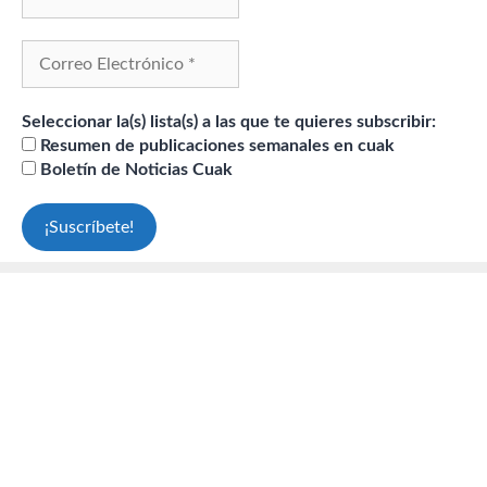
Seleccionar la(s) lista(s) a las que te quieres subscribir:
Resumen de publicaciones semanales en cuak
Boletín de Noticias Cuak