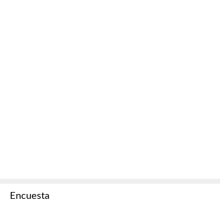
Encuesta