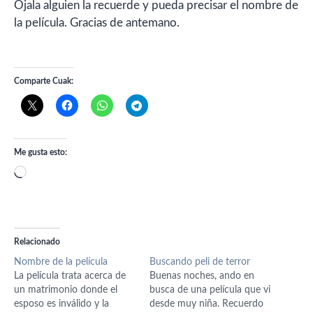
Ojala alguien la recuerde y pueda precisar el nombre de
la película. Gracias de antemano.
Comparte Cuak:
Me gusta esto:
Cargando...
Relacionado
Nombre de la película
Buscando peli de terror
La película trata acerca de
Buenas noches, ando en
un matrimonio donde el
busca de una película que vi
esposo es inválido y la
desde muy niña. Recuerdo