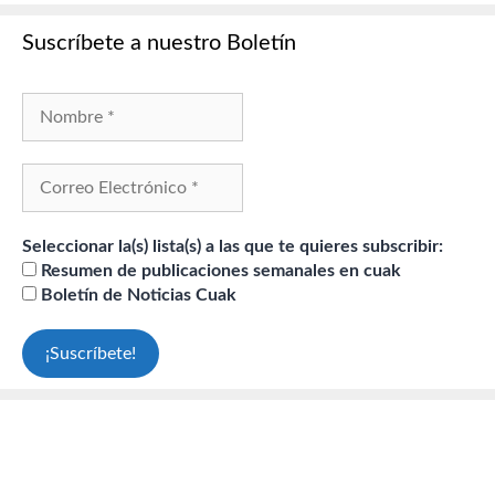
Suscríbete a nuestro Boletín
Seleccionar la(s) lista(s) a las que te quieres subscribir:
Resumen de publicaciones semanales en cuak
Boletín de Noticias Cuak