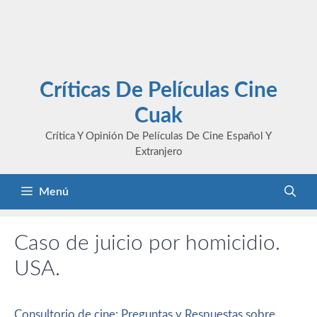
Críticas De Películas Cine
Cuak
Crítica Y Opinión De Películas De Cine Español Y
Extranjero
Menú
Caso de juicio por homicidio.
USA.
Consultorio de cine: Preguntas y Respuestas sobre