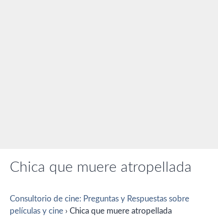
Chica que muere atropellada
Consultorio de cine: Preguntas y Respuestas sobre
películas y cine
›
Chica que muere atropellada