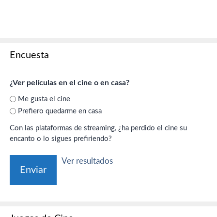
Encuesta
¿Ver películas en el cine o en casa?
Me gusta el cine
Prefiero quedarme en casa
Con las plataformas de streaming, ¿ha perdido el cine su
encanto o lo sigues prefiriendo?
Ver resultados