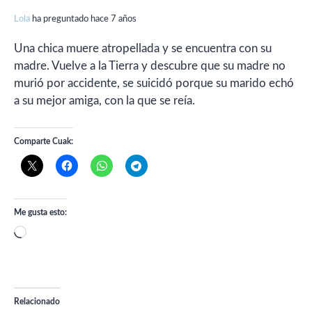
Lola
ha preguntado hace 7 años
Una chica muere atropellada y se encuentra con su
madre. Vuelve a la Tierra y descubre que su madre no
murió por accidente, se suicidó porque su marido echó
a su mejor amiga, con la que se reía.
Comparte Cuak:
Me gusta esto:
Cargando...
Relacionado