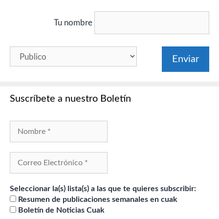
Tu nombre
Suscríbete a nuestro Boletín
Seleccionar la(s) lista(s) a las que te quieres subscribir:
Resumen de publicaciones semanales en cuak
Boletín de Noticias Cuak