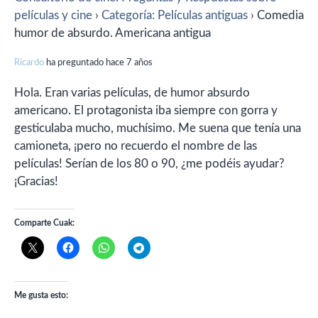
películas y cine
›
Categoría: Películas antiguas
›
Comedia
humor de absurdo. Americana antigua
Ricardo
ha preguntado hace 7 años
Hola. Eran varias películas, de humor absurdo
americano. El protagonista iba siempre con gorra y
gesticulaba mucho, muchísimo. Me suena que tenía una
camioneta, ¡pero no recuerdo el nombre de las
películas! Serían de los 80 o 90, ¿me podéis ayudar?
¡Gracias!
Comparte Cuak:
Me gusta esto: