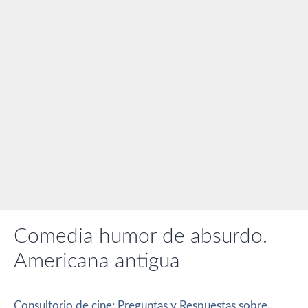
Comedia humor de absurdo.
Americana antigua
Consultorio de cine: Preguntas y Respuestas sobre