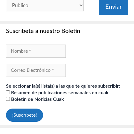
Suscríbete a nuestro Boletín
Seleccionar la(s) lista(s) a las que te quieres subscribir:
Resumen de publicaciones semanales en cuak
Boletín de Noticias Cuak