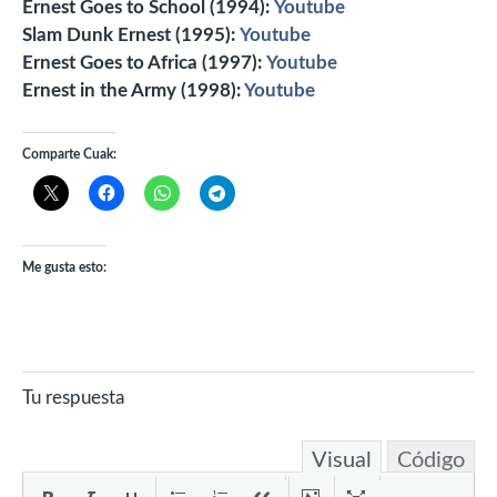
Ernest Goes to School (1994):
Youtube
Slam Dunk Ernest (1995):
Youtube
Ernest Goes to Africa (1997):
Youtube
Ernest in the Army (1998):
Youtube
Comparte Cuak:
Me gusta esto:
Tu respuesta
Visual
Código