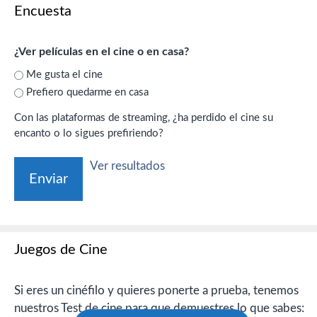
Encuesta
¿Ver películas en el cine o en casa?
Me gusta el cine
Prefiero quedarme en casa
Con las plataformas de streaming, ¿ha perdido el cine su
encanto o lo sigues prefiriendo?
Ver resultados
Juegos de Cine
Si eres un cinéfilo y quieres ponerte a prueba, tenemos
nuestros Test de cine para que demuestres lo que sabes: