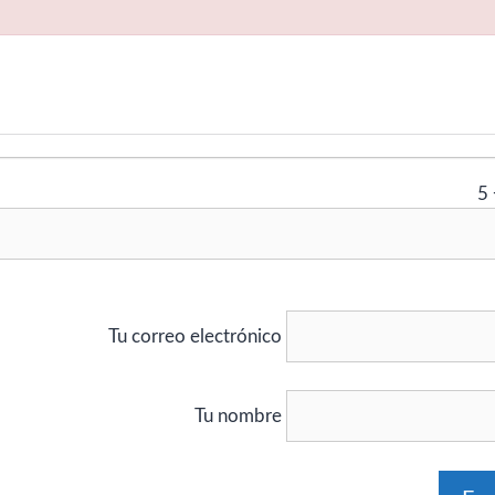
5
Tu correo electrónico
Tu nombre