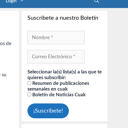
Login
Suscríbete a nuestro Boletín
vos de
Seleccionar la(s) lista(s) a las que te
 su
quieres subscribir:
Resumen de publicaciones
semanales en cuak
Boletín de Noticias Cuak