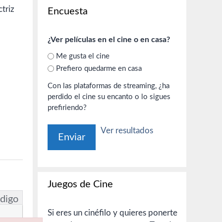
triz
Encuesta
¿Ver películas en el cine o en casa?
Me gusta el cine
Prefiero quedarme en casa
Con las plataformas de streaming, ¿ha
perdido el cine su encanto o lo sigues
prefiriendo?
Ver resultados
Juegos de Cine
digo
Si eres un cinéfilo y quieres ponerte