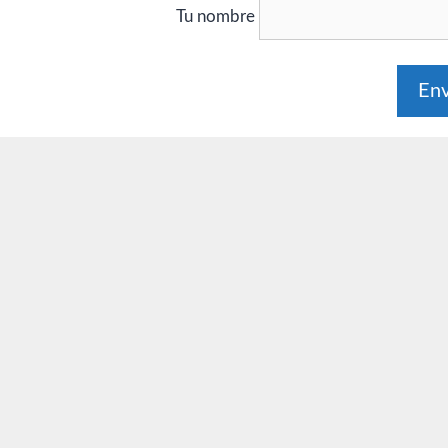
Tu nombre