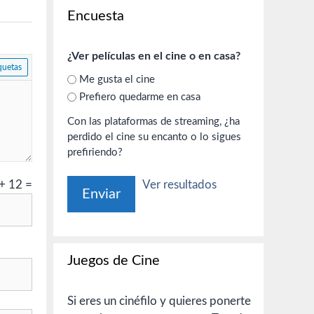
Encuesta
¿Ver películas en el cine o en casa?
Me gusta el cine
Prefiero quedarme en casa
Con las plataformas de streaming, ¿ha
perdido el cine su encanto o lo sigues
prefiriendo?
+
12
=
Ver resultados
Juegos de Cine
Si eres un cinéfilo y quieres ponerte