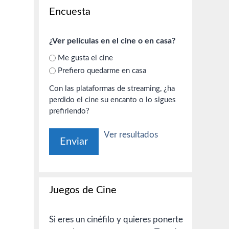
Encuesta
¿Ver películas en el cine o en casa?
Me gusta el cine
Prefiero quedarme en casa
Con las plataformas de streaming, ¿ha
perdido el cine su encanto o lo sigues
prefiriendo?
Ver resultados
Juegos de Cine
Si eres un cinéfilo y quieres ponerte