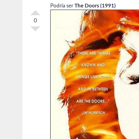
Podría ser
The Doors (1991)
0