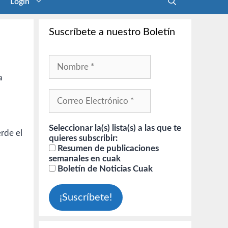
Login
Suscríbete a nuestro Boletín
a
Seleccionar la(s) lista(s) a las que te
rde el
quieres subscribir:
Resumen de publicaciones
semanales en cuak
Boletín de Noticias Cuak