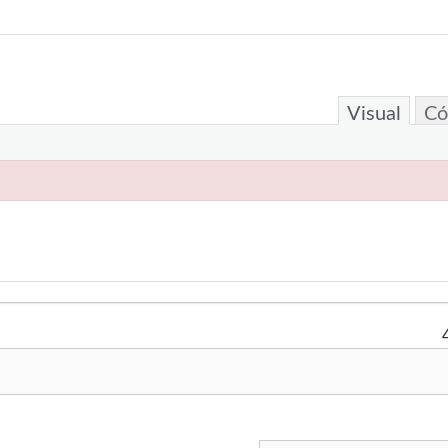
Visual
Có