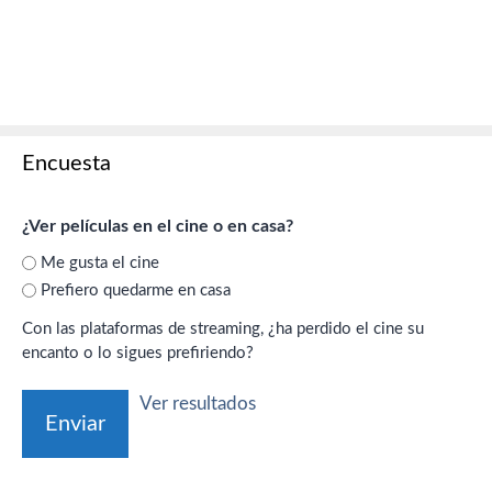
Encuesta
¿Ver películas en el cine o en casa?
Me gusta el cine
Prefiero quedarme en casa
Con las plataformas de streaming, ¿ha perdido el cine su
encanto o lo sigues prefiriendo?
Ver resultados