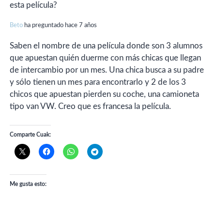
esta película?
Beto
ha preguntado hace 7 años
Saben el nombre de una película donde son 3 alumnos
que apuestan quién duerme con más chicas que llegan
de intercambio por un mes. Una chica busca a su padre
y sólo tienen un mes para encontrarlo y 2 de los 3
chicos que apuestan pierden su coche, una camioneta
tipo van VW. Creo que es francesa la película.
Comparte Cuak:
Me gusta esto: