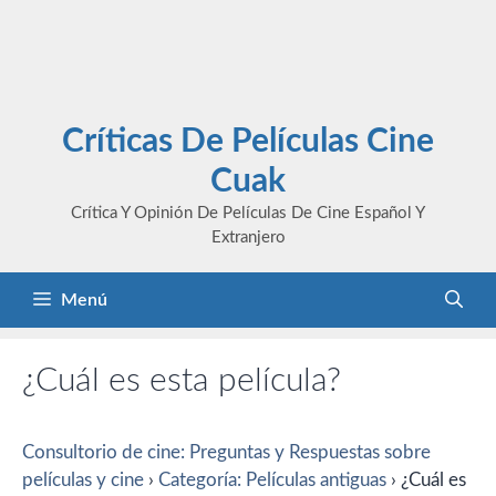
Críticas De Películas Cine
Cuak
Crítica Y Opinión De Películas De Cine Español Y
Extranjero
Menú
¿Cuál es esta película?
Consultorio de cine: Preguntas y Respuestas sobre
películas y cine
›
Categoría: Películas antiguas
›
¿Cuál es