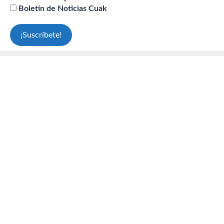
Boletín de Noticias Cuak