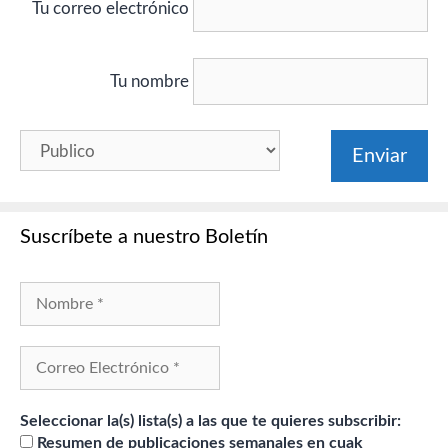
Tu correo electrónico
Tu nombre
Suscríbete a nuestro Boletín
Seleccionar la(s) lista(s) a las que te quieres subscribir:
Resumen de publicaciones semanales en cuak