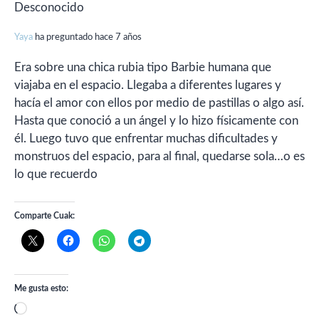
Desconocido
Yaya
ha preguntado hace 7 años
Era sobre una chica rubia tipo Barbie humana que
viajaba en el espacio. Llegaba a diferentes lugares y
hacía el amor con ellos por medio de pastillas o algo así.
Hasta que conoció a un ángel y lo hizo físicamente con
él. Luego tuvo que enfrentar muchas dificultades y
monstruos del espacio, para al final, quedarse sola…o es
lo que recuerdo
Comparte Cuak:
Me gusta esto:
Cargando...