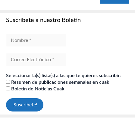
Suscríbete a nuestro Boletín
Seleccionar la(s) lista(s) a las que te quieres subscribir:
Resumen de publicaciones semanales en cuak
Boletín de Noticias Cuak