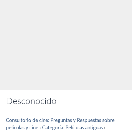
Desconocido
Consultorio de cine: Preguntas y Respuestas sobre
películas y cine
›
Categoría: Películas antiguas
›