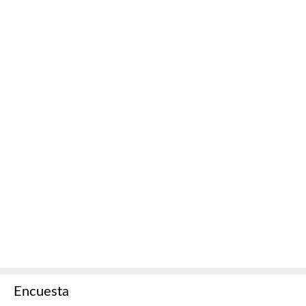
Encuesta