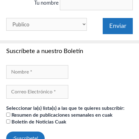
Tu nombre
Suscríbete a nuestro Boletín
Seleccionar la(s) lista(s) a las que te quieres subscribir:
Resumen de publicaciones semanales en cuak
Boletín de Noticias Cuak