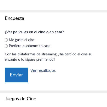
Encuesta
¿Ver películas en el cine o en casa?
Me gusta el cine
Prefiero quedarme en casa
Con las plataformas de streaming, ¿ha perdido el cine su
encanto o lo sigues prefiriendo?
Ver resultados
Juegos de Cine