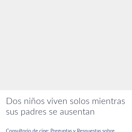
Dos niños viven solos mientras
sus padres se ausentan
Consultorio de cine: Preguntas y Respuestas sobre