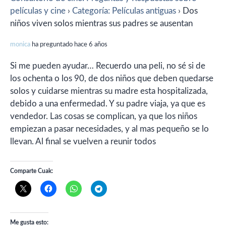
películas y cine
›
Categoría: Películas antiguas
›
Dos
niños viven solos mientras sus padres se ausentan
monica
ha preguntado hace 6 años
Si me pueden ayudar… Recuerdo una peli, no sé si de
los ochenta o los 90, de dos niños que deben quedarse
solos y cuidarse mientras su madre esta hospitalizada,
debido a una enfermedad. Y su padre viaja, ya que es
vendedor. Las cosas se complican, ya que los niños
empiezan a pasar necesidades, y al mas pequeño se lo
llevan. Al final se vuelven a reunir todos
Comparte Cuak:
Me gusta esto: