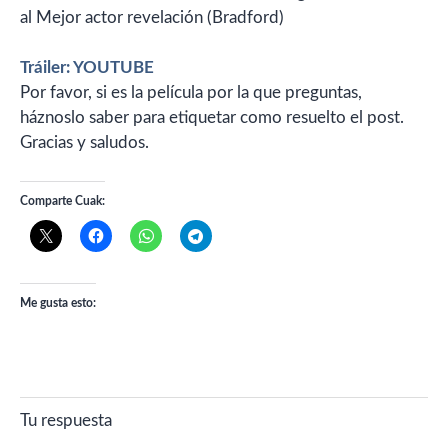
al Mejor actor revelación (Bradford)
Tráiler: YOUTUBE
Por favor, si es la película por la que preguntas,
háznoslo saber para etiquetar como resuelto el post.
Gracias y saludos.
Comparte Cuak:
Me gusta esto:
Tu respuesta