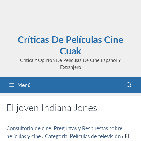
Críticas De Películas Cine
Cuak
Crítica Y Opinión De Películas De Cine Español Y
Extranjero
Menú
El joven Indiana Jones
Consultorio de cine: Preguntas y Respuestas sobre
películas y cine
›
Categoría: Películas de televisión
›
El