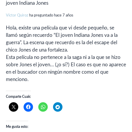
joven Indiana Jones
Víctor Quiroz
ha preguntado hace 7 años
Hola, existe una película que vi desde pequeño, se
llamó según recuerdo “El joven Indiana Jones va a la
guerra”. La escena que recuerdo es la del escape del
chico Jones de una fortaleza.
Esta película no pertenece a la saga ni a la que se hizo
sobre Jones el joven… (¿o sí?) El caso es que no aparece
en el buscador con ningún nombre como el que
menciono.
Comparte Cuak:
Me gusta esto: