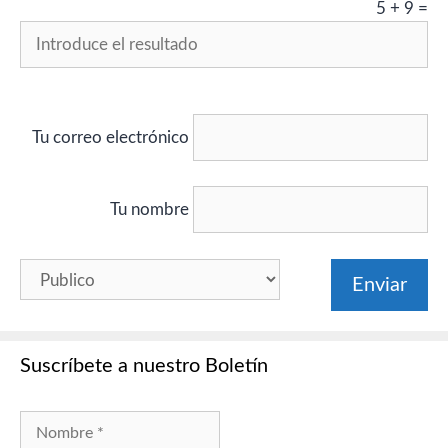
5
+
9
=
Tu correo electrónico
Tu nombre
Suscríbete a nuestro Boletín