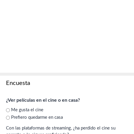
Encuesta
¿Ver películas en el cine o en casa?
Me gusta el cine
Prefiero quedarme en casa
Con las plataformas de streaming, ¿ha perdido el cine su