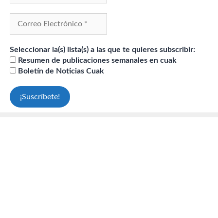
Seleccionar la(s) lista(s) a las que te quieres subscribir:
Resumen de publicaciones semanales en cuak
Boletín de Noticias Cuak