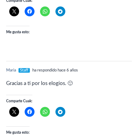
Comparte Cuak:
Me gusta esto:
Maria
Staff
ha respondido hace 6 años
Gracias a ti por los elogios. 🙂
Comparte Cuak:
Me gusta esto: