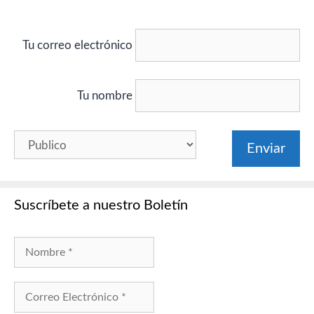
Tu correo electrónico
Tu nombre
Suscríbete a nuestro Boletín