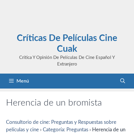
Críticas De Películas Cine
Cuak
Crítica Y Opinión De Películas De Cine Español Y
Extranjero
Menú
Herencia de un bromista
Consultorio de cine: Preguntas y Respuestas sobre
películas y cine
›
Categoría: Preguntas
›
Herencia de un