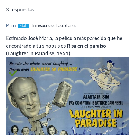
3 respuestas
Maria
Staff
ha respondido hace 6 años
Estimado José María, la película más parecida que he
encontrado a tu sinopsis es
Risa en el paraíso
(Laughter in Paradise, 1951)
.