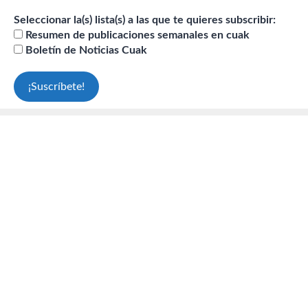
Seleccionar la(s) lista(s) a las que te quieres subscribir:
Resumen de publicaciones semanales en cuak
Boletín de Noticias Cuak