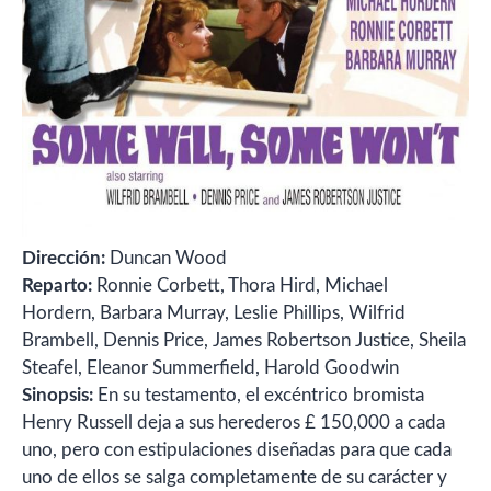
Dirección:
Duncan Wood
Reparto:
Ronnie Corbett, Thora Hird, Michael
Hordern, Barbara Murray, Leslie Phillips, Wilfrid
Brambell, Dennis Price, James Robertson Justice, Sheila
Steafel, Eleanor Summerfield, Harold Goodwin
Sinopsis:
En su testamento, el excéntrico bromista
Henry Russell deja a sus herederos £ 150,000 a cada
uno, pero con estipulaciones diseñadas para que cada
uno de ellos se salga completamente de su carácter y