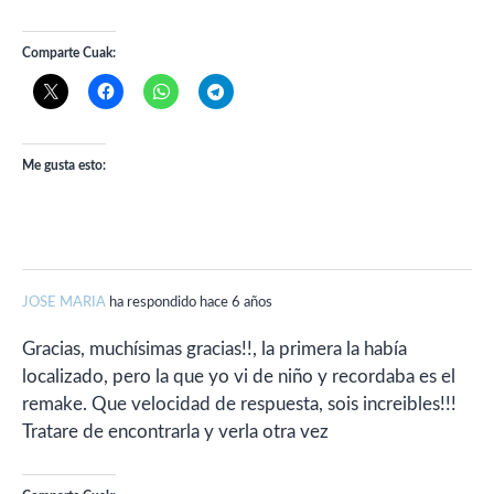
Comparte Cuak:
Me gusta esto:
JOSE MARIA
ha respondido hace 6 años
Gracias, muchísimas gracias!!, la primera la había
localizado, pero la que yo vi de niño y recordaba es el
remake. Que velocidad de respuesta, sois increibles!!!
Tratare de encontrarla y verla otra vez