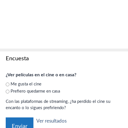
Encuesta
¿Ver películas en el cine o en casa?
Me gusta el cine
Prefiero quedarme en casa
Con las plataformas de streaming, ¿ha perdido el cine su
encanto o lo sigues prefiriendo?
Ver resultados