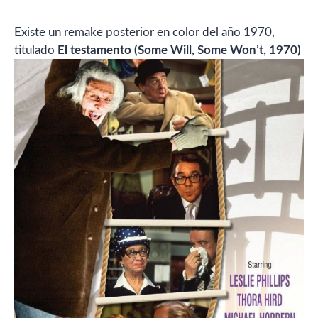
Existe un remake posterior en color del año 1970,
titulado
El testamento (Some Will, Some Won’t, 1970)