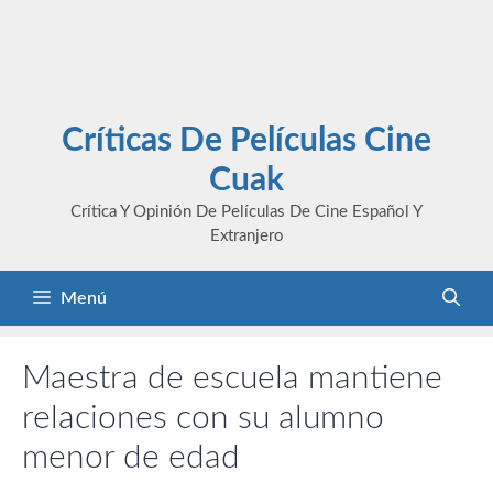
Críticas De Películas Cine
Cuak
Crítica Y Opinión De Películas De Cine Español Y
Extranjero
Menú
Maestra de escuela mantiene
relaciones con su alumno
menor de edad