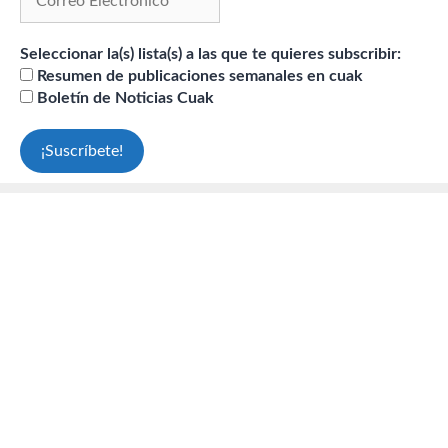
Seleccionar la(s) lista(s) a las que te quieres subscribir:
Resumen de publicaciones semanales en cuak
Boletín de Noticias Cuak