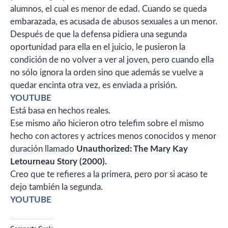
alumnos, el cual es menor de edad. Cuando se queda
embarazada, es acusada de abusos sexuales a un menor.
Después de que la defensa pidiera una segunda
oportunidad para ella en el juicio, le pusieron la
condición de no volver a ver al joven, pero cuando ella
no sólo ignora la orden sino que además se vuelve a
quedar encinta otra vez, es enviada a prisión.
YOUTUBE
Está basa en hechos reales.
Ese mismo año hicieron otro telefim sobre el mismo
hecho con actores y actrices menos conocidos y menor
duración llamado
Unauthorized: The Mary Kay
Letourneau Story (2000).
Creo que te refieres a la primera, pero por si acaso te
dejo también la segunda.
YOUTUBE