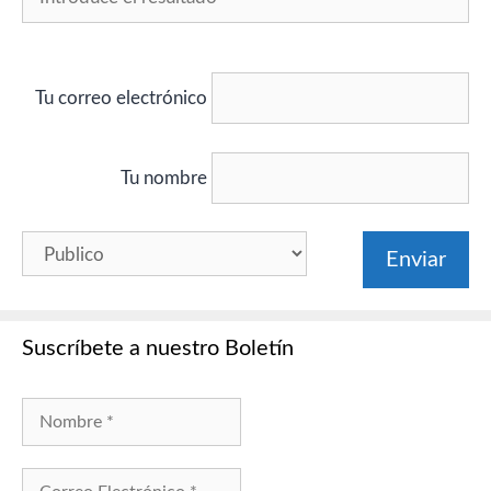
Tu correo electrónico
Tu nombre
Suscríbete a nuestro Boletín