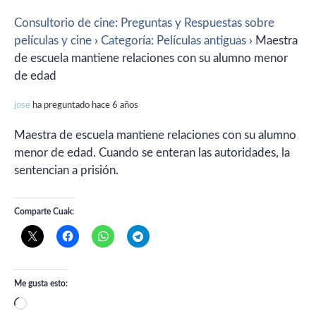
Consultorio de cine: Preguntas y Respuestas sobre
películas y cine
›
Categoría: Películas antiguas
›
Maestra
de escuela mantiene relaciones con su alumno menor
de edad
jose
ha preguntado hace 6 años
Maestra de escuela mantiene relaciones con su alumno
menor de edad. Cuando se enteran las autoridades, la
sentencian a prisión.
Comparte Cuak:
Me gusta esto:
Cargando...