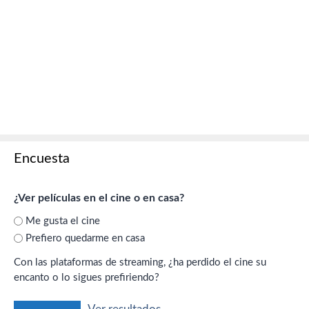
Encuesta
¿Ver películas en el cine o en casa?
Me gusta el cine
Prefiero quedarme en casa
Con las plataformas de streaming, ¿ha perdido el cine su
encanto o lo sigues prefiriendo?