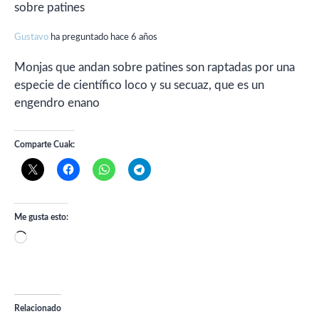
sobre patines
Gustavo
ha preguntado hace 6 años
Monjas que andan sobre patines son raptadas por una
especie de científico loco y su secuaz, que es un
engendro enano
Comparte Cuak:
Me gusta esto:
Cargando...
Relacionado