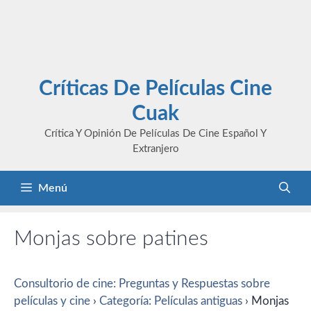
Críticas De Películas Cine
Cuak
Crítica Y Opinión De Películas De Cine Español Y
Extranjero
Menú
Monjas sobre patines
Consultorio de cine: Preguntas y Respuestas sobre
películas y cine
›
Categoría: Películas antiguas
›
Monjas