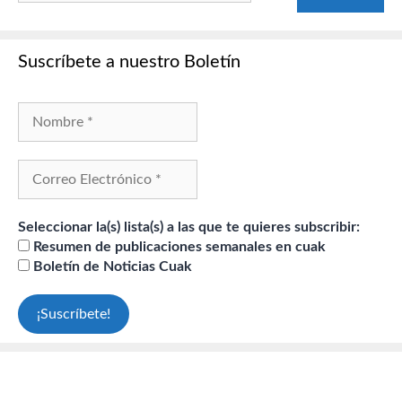
Suscríbete a nuestro Boletín
Seleccionar la(s) lista(s) a las que te quieres subscribir:
Resumen de publicaciones semanales en cuak
Boletín de Noticias Cuak