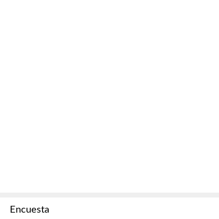
Encuesta