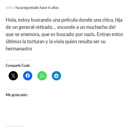
belen
ha preguntado hace 6 años
Hola, estoy buscando una película donde una chica, hija
de un general retirado… esconde a un muchacho del
que se enamora, que es buscado por nazis. Entran estos
últimos la torturan y la viola quien resulta ser su
hermanastro
Comparte Cuak:
Me gusta esto: