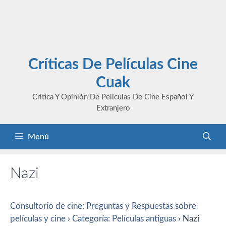
Críticas De Películas Cine
Cuak
Crítica Y Opinión De Películas De Cine Español Y
Extranjero
Menú
Nazi
Consultorio de cine: Preguntas y Respuestas sobre
películas y cine
›
Categoría: Películas antiguas
›
Nazi