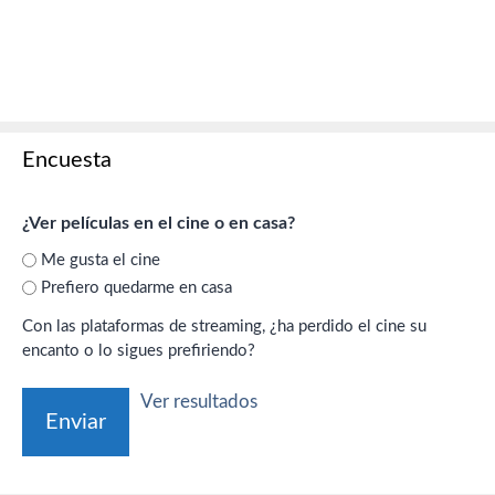
Encuesta
¿Ver películas en el cine o en casa?
Me gusta el cine
Prefiero quedarme en casa
Con las plataformas de streaming, ¿ha perdido el cine su
encanto o lo sigues prefiriendo?
Ver resultados