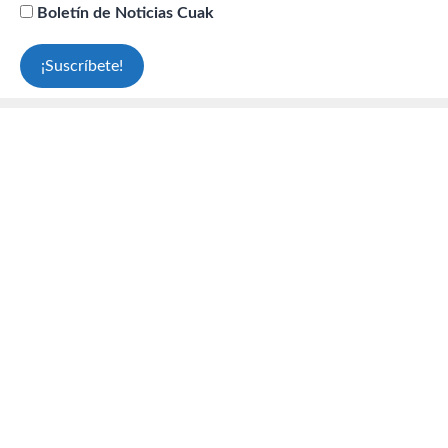
Boletín de Noticias Cuak