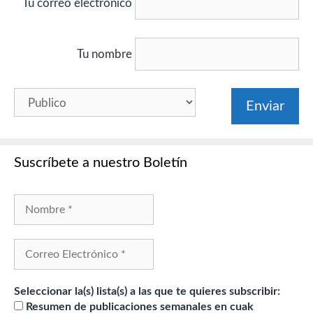
Tu correo electrónico
Tu nombre
Suscríbete a nuestro Boletín
Seleccionar la(s) lista(s) a las que te quieres subscribir:
Resumen de publicaciones semanales en cuak