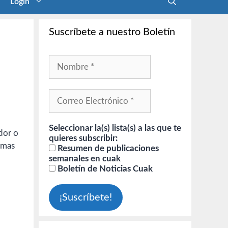
Login
Suscríbete a nuestro Boletín
Seleccionar la(s) lista(s) a las que te
dor o
quieres subscribir:
amas
Resumen de publicaciones
semanales en cuak
Boletín de Noticias Cuak