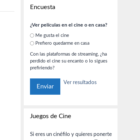
Encuesta
¿Ver películas en el cine o en casa?
Me gusta el cine
Prefiero quedarme en casa
Con las plataformas de streaming, ¿ha
perdido el cine su encanto o lo sigues
prefiriendo?
Ver resultados
Juegos de Cine
Si eres un cinéfilo y quieres ponerte