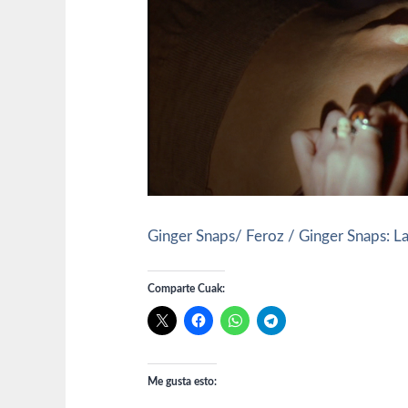
Ginger Snaps/ Feroz / Ginger Snaps: 
Comparte Cuak:
Me gusta esto: