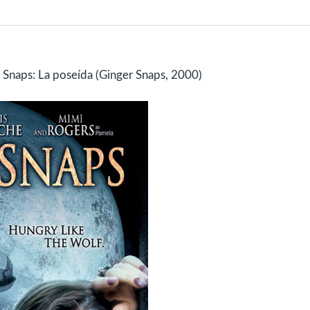
 Snaps: La poseída (Ginger Snaps, 2000)