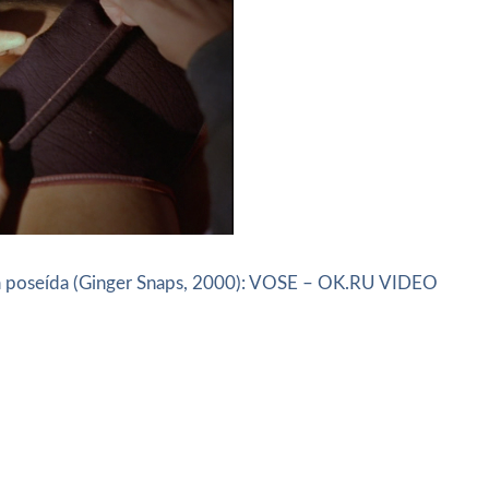
La poseída (Ginger Snaps, 2000): VOSE – OK.RU VIDEO