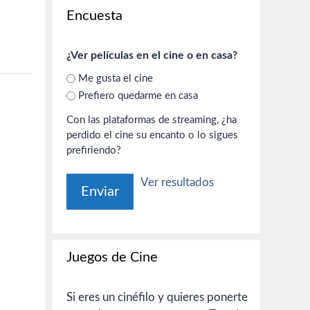
Encuesta
¿Ver películas en el cine o en casa?
Me gusta el cine
Prefiero quedarme en casa
Con las plataformas de streaming, ¿ha
perdido el cine su encanto o lo sigues
prefiriendo?
Ver resultados
Juegos de Cine
Si eres un cinéfilo y quieres ponerte