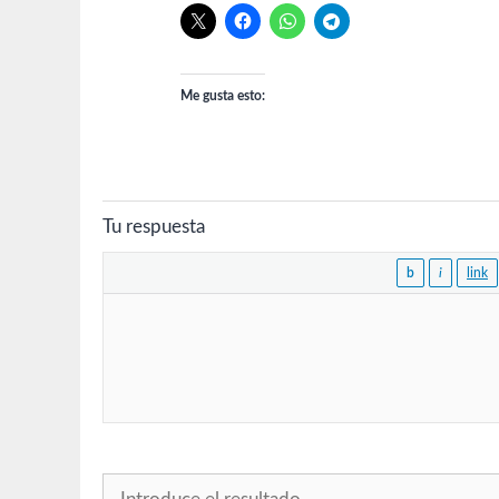
Me gusta esto:
Tu respuesta