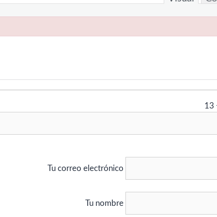
13
Tu correo electrónico
Tu nombre