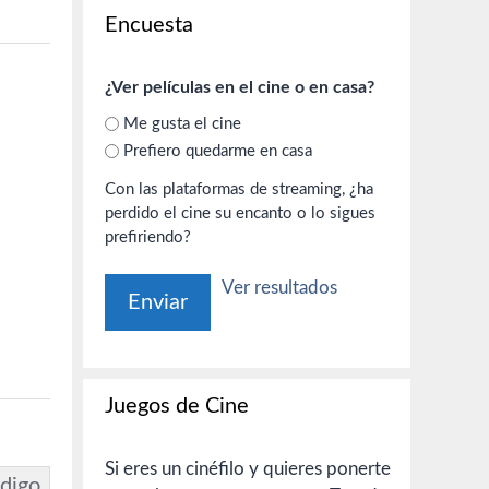
Encuesta
¿Ver películas en el cine o en casa?
Me gusta el cine
Prefiero quedarme en casa
Con las plataformas de streaming, ¿ha
perdido el cine su encanto o lo sigues
prefiriendo?
Ver resultados
Juegos de Cine
Si eres un cinéfilo y quieres ponerte
digo