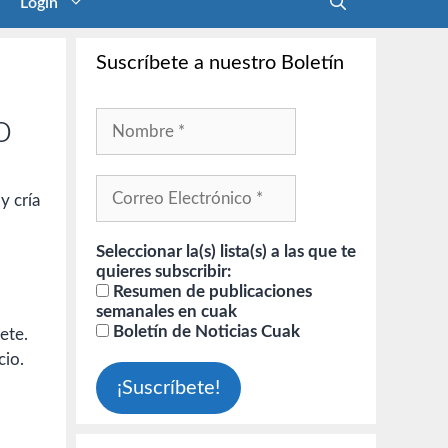
Login
Suscríbete a nuestro Boletín
o
y cría
Seleccionar la(s) lista(s) a las que te
quieres subscribir:
Resumen de publicaciones
semanales en cuak
Boletín de Noticias Cuak
ete.
cio.