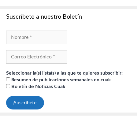
Suscríbete a nuestro Boletín
Seleccionar la(s) lista(s) a las que te quieres subscribir:
Resumen de publicaciones semanales en cuak
Boletín de Noticias Cuak