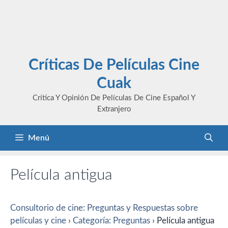
Críticas De Películas Cine
Cuak
Crítica Y Opinión De Películas De Cine Español Y
Extranjero
Menú
Película antigua
Consultorio de cine: Preguntas y Respuestas sobre
películas y cine
›
Categoría: Preguntas
›
Película antigua