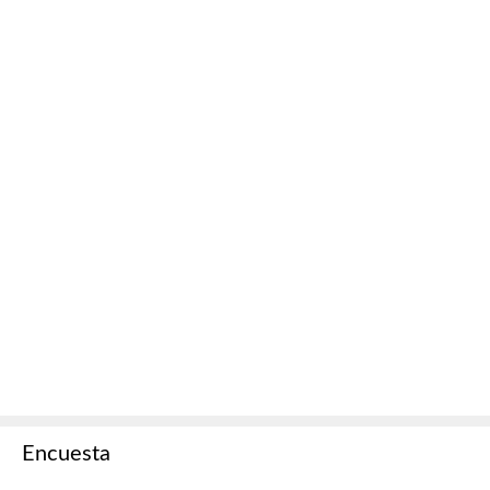
Encuesta