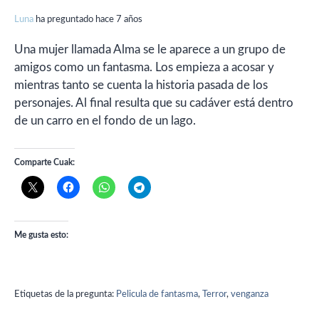
Luna
ha preguntado hace 7 años
Una mujer llamada Alma se le aparece a un grupo de
amigos como un fantasma. Los empieza a acosar y
mientras tanto se cuenta la historia pasada de los
personajes. Al final resulta que su cadáver está dentro
de un carro en el fondo de un lago.
Comparte Cuak:
Me gusta esto:
Etiquetas de la pregunta:
Pelicula de fantasma
,
Terror
,
venganza