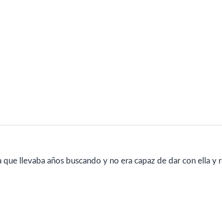
 que llevaba años buscando y no era capaz de dar con ella y r