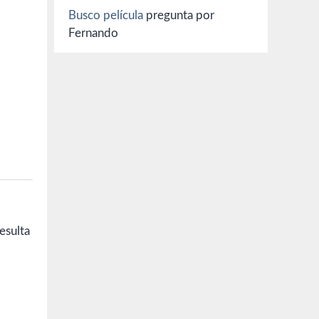
Busco película
pregunta por
Fernando
esulta