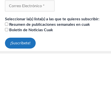
Seleccionar la(s) lista(s) a las que te quieres subscribir:
Resumen de publicaciones semanales en cuak
Boletín de Noticias Cuak