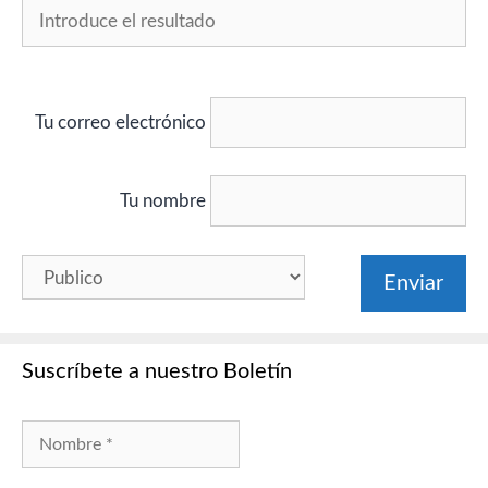
Tu correo electrónico
Tu nombre
Suscríbete a nuestro Boletín