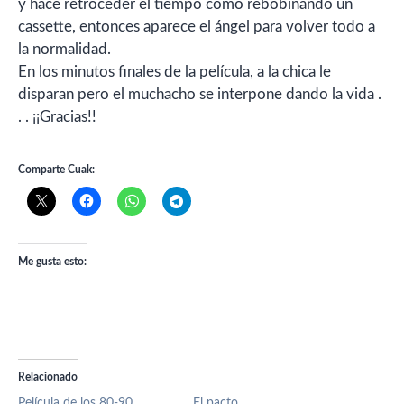
y hace retroceder el tiempo como rebobinando un
cassette, entonces aparece el ángel para volver todo a
la normalidad.
En los minutos finales de la película, a la chica le
disparan pero el muchacho se interpone dando la vida .
. . ¡¡Gracias!!
Comparte Cuak:
Me gusta esto:
Relacionado
Película de los 80-90
El pacto