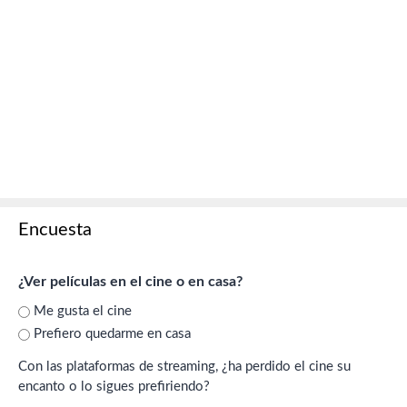
Encuesta
¿Ver películas en el cine o en casa?
Me gusta el cine
Prefiero quedarme en casa
Con las plataformas de streaming, ¿ha perdido el cine su
encanto o lo sigues prefiriendo?