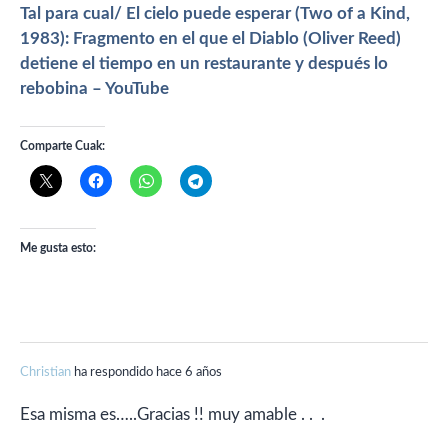
Tal para cual/ El cielo puede esperar (Two of a Kind,
1983): Fragmento en el que el Diablo (Oliver Reed)
detiene el tiempo en un restaurante y después lo
rebobina – YouTube
Comparte Cuak:
Me gusta esto:
Christian
ha respondido hace 6 años
Esa misma es…..Gracias !! muy amable . . .