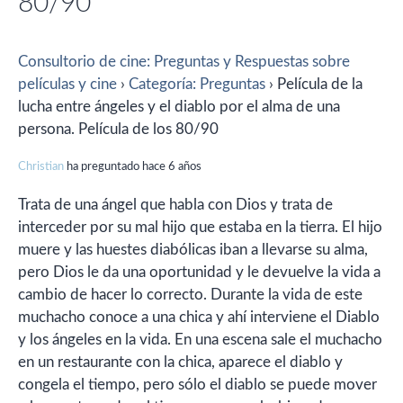
80/90
Consultorio de cine: Preguntas y Respuestas sobre
películas y cine
›
Categoría: Preguntas
›
Película de la
lucha entre ángeles y el diablo por el alma de una
persona. Película de los 80/90
Christian
ha preguntado hace 6 años
Trata de una ángel que habla con Dios y trata de
interceder por su mal hijo que estaba en la tierra. El hijo
muere y las huestes diabólicas iban a llevarse su alma,
pero Dios le da una oportunidad y le devuelve la vida a
cambio de hacer lo correcto. Durante la vida de este
muchacho conoce a una chica y ahí interviene el Diablo
y los ángeles en la vida. En una escena sale el muchacho
en un restaurante con la chica, aparece el diablo y
congela el tiempo, pero sólo el diablo se puede mover