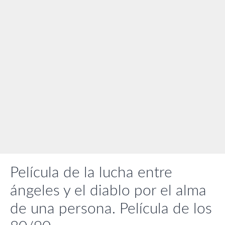
Película de la lucha entre
ángeles y el diablo por el alma
de una persona. Película de los