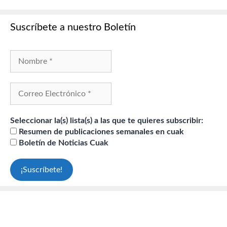
Suscríbete a nuestro Boletín
Seleccionar la(s) lista(s) a las que te quieres subscribir:
Resumen de publicaciones semanales en cuak
Boletín de Noticias Cuak