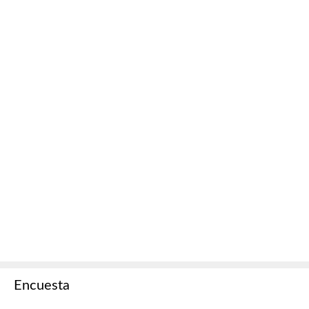
Encuesta