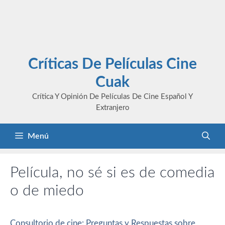
Críticas De Películas Cine
Cuak
Crítica Y Opinión De Películas De Cine Español Y
Extranjero
Menú
Película, no sé si es de comedia
o de miedo
Consultorio de cine: Preguntas y Respuestas sobre