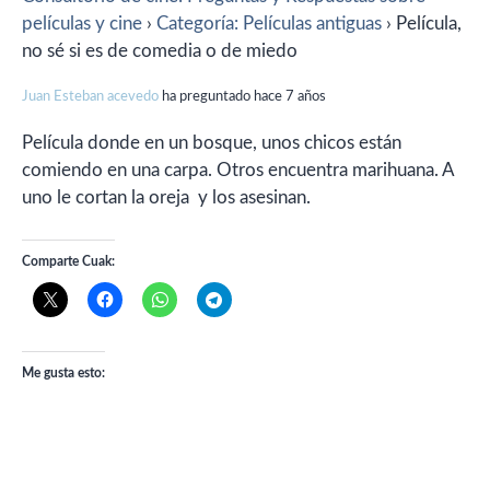
películas y cine
›
Categoría: Películas antiguas
›
Película,
no sé si es de comedia o de miedo
Juan Esteban acevedo
ha preguntado hace 7 años
Película donde en un bosque, unos chicos están
comiendo en una carpa. Otros encuentra marihuana. A
uno le cortan la oreja y los asesinan.
Comparte Cuak:
Me gusta esto: